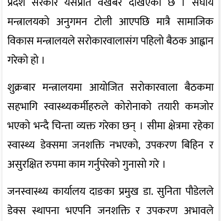
प्रदेश सरकार यसप्रति वेखबर देखिएको छ । संघीय
मन्त्रालयको अनुगमन टोली आएपछि मात्रै सामाजिक
विकास मन्त्रालयले सरोकारवालासंग पहिलो बैठक आह्वान
गरेको हो ।
शुक्रबार मन्त्रालयमा आयोजित सरोकारवाला बैठकमा
सहभागि स्वास्थ्यकर्मीहरुले कोरोनाको तयारी कमजोर
भएको भन्दै चिन्ता व्यक्त गरेका छन् । सीमा क्षेत्रमा रहेका
स्वास्थ्य डेक्समा जनशक्ति नभएको, उपकरण बिहिन र
असुरक्षित रुपमा काम गर्नुपरेको गुनासो गरे ।
जनस्वास्थ्य कार्यालय दाङका प्रमुख डा. सुनिता पौडेलले
डेक्स स्थापना भएपनि जनशक्ति र उपकरण अभावले