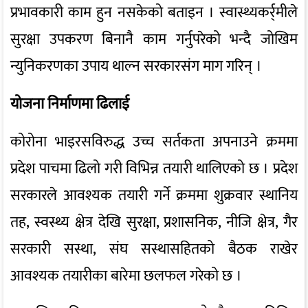
प्रभावकारी काम हुन नसकेको बताइन । स्वास्थ्यकर्र्मीले
सुरक्षा उपकरण बिनानै काम गर्नुपरेको भन्दै जोखिम
न्युनिकरणका उपाय थाल्न सरकारसंग माग गरिन् ।
योजना निर्माणमा ढिलाई
कोरोना भाइरसविरुद्ध उच्च सर्तकता अपनाउने क्रममा
प्रदेश पाचमा ढिलो गरी विभिन्न तयारी थालिएको छ । प्रदेश
सरकारले आवश्यक तयारी गर्ने क्रममा शुक्रवार स्थानिय
तह, स्वस्थ्य क्षेत्र देखि सुरक्षा, प्रशासनिक, नीजि क्षेत्र, गैर
सरकारी सस्था, संघ सस्थासहितको बैठक राखेर
आवश्यक तयारीका बारेमा छलफल गरेको छ ।