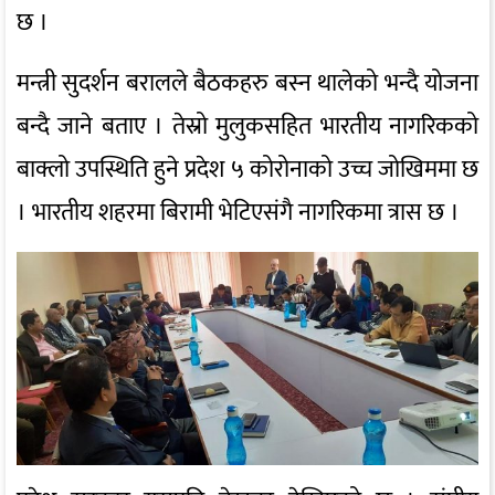
छ ।
मन्त्री सुदर्शन बरालले बैठकहरु बस्न थालेको भन्दै योजना
बन्दै जाने बताए । तेस्रो मुलुकसहित भारतीय नागरिकको
बाक्लो उपस्थिति हुने प्रदेश ५ कोरोनाको उच्च जोखिममा छ
। भारतीय शहरमा बिरामी भेटिएसंगै नागरिकमा त्रास छ ।