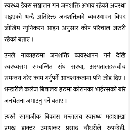
स्वस्थ्य डेक्स सञ्चालन गर्न जनशक्ति अभाव रहेको अवस्था
पाइएको भन्दै अतिरिक्त जनशक्तिको ब्यवस्थापन बिपद
जोखिम न्युनिकरन आइन अनुसार कोष परिचाल जरुरी
रहेको बताए ।
उनले नाकाहरुमा जनशक्ति ब्यवस्थापन गर्ने देखि
स्वस्थ्यसग सम्वन्धित संघ सस्था, अस्पतालहरुवीच
समन्वय गरेर काम गर्नुपर्ने आवश्यकतामा पनि जोड दिए ।
भन्डारीले कलेज बिद्यालय हरुमा कोरानका भाईरसको बारे
जनचेतना जगाउनु पर्ने बताए ।
त्यस्तै सामाजीक बिकास मन्त्रालय स्वास्थ्य महाशाखा
प्रमुख डाक्टर उमाशंकर प्रसाद चौधरीले रुपन्देही,