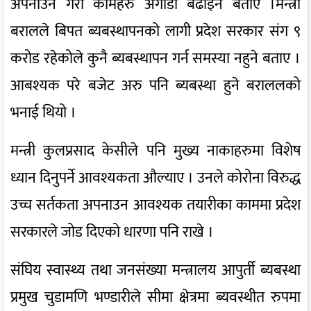
अपनाउने गरी कामहरु अगाडी बढाइने बताए ।मन्त्री
बरालले बिपत ब्यबस्थापनको लागी प्रदेश सरकार संग ९
करोड रहेकोले कुनै ब्यबस्थापन गर्न समस्या नहुने बताए ।
आबश्यक परे बजेट अरु पनि ब्यबस्था हुने बराललको
भनाई थियो ।
मन्त्री कुलप्रसाद केसीले पनि मुख्य नाकाहरुमा विशेष
ध्यान दिनुपर्ने आवश्यकता औल्याए । उनले कोरोना विरुद्ध
उच्च सर्तकता अपनाउन आवश्यक तयारीका काममा प्रदेश
सरकारले जोड दिएको धारणा पनि राखे ।
संघिय स्वास्थ्य तथा जनसंख्या मन्त्रालय आपुर्ती ब्यबस्था
प्रमुख चुडामणि भण्डारीले सीमा क्षेत्रमा ब्यवस्थीत रुपमा