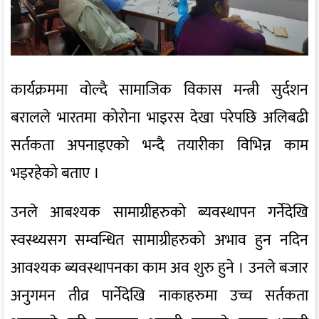
कार्यक्रममा वोल्दै सामाजिक विकास मन्त्री सुर्दशन
बरालले भारतमा कोरोना भाइरस देखा परेपछि अलिबढी
सर्तकता अपनाइएको भन्दै तयारीका विभिन्न काम
भइरहेको बताए ।
उनले आबश्यक सामाग्रीहरुको ब्यवस्थापन गर्नेदेखि
स्वस्थ्यसग सम्वन्धित सामाग्रीहरुको अभाव हुन नदिन
आवश्यक ब्यवस्थापनका काम अव शुरु हुने । उनले बजार
अनुगमन तीव्र पार्नेदेखि नाकाहरुमा उच्च सर्तकता