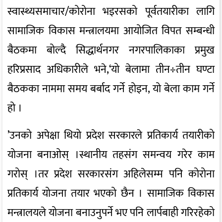
स्वास्थ्यसमाचार/कोरोना भइरसको पूर्वतयारीका लागि
सामाजिक विकास मन्त्रालयमा आयोजित विपत सम्बन्धी
बैठकमा बोल्दै सिद्धार्थनगर नगरपालिकाका प्रमुख
हरिप्रसाद अधिकारीले भने,‘यो बेलामा तीन÷तीन घण्टा
बैठकका नाममा समय बर्बाद गर्ने होइन, यो बेला काम गर्ने
हो ।
’उनको अपेक्षा थियो प्रदेश सरकारले प्रतिकार्य तयारीको
योजना बनाओस् ।स्थानीय तहसंग समन्वय गरेर काम
गरोस् ।तर प्रदेश सरकारसंग अहिलेसम्म पनि कोरोना
प्रतिकार्य योजना तयार भएको छैन । सामाजिक विकास
मन्त्रालयले योजना बनाउनुपर्ने भए पनि लार्पबाही गरिरहेको