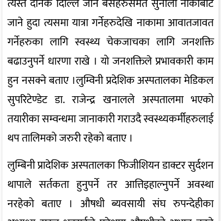
त्यस्तै दैनिक दिल्लि जाने बसहरुसमेत सुनौली नाकाबाट
जाने हुदा त्यसमा यात्रा गर्नेहरुदेखि नाकामा आवातजावत
गर्नेहरुका लागि स्वस्थ्य चेकजाचका लागि जनशक्ति
बढाउनुपर्ने धारणा राखे । यो जनशक्तिले प्रभावकारी काम
हुन नसक्ने बताए ।लुम्विनी प्रदेशिक अस्पतालका मेडिकल
सुपरिटेण्डेट डा. राजेन्द्र खनालले अस्पतालमा भएको
तयारीका सम्वन्धमा जानाकारी गराउदै स्वस्थ्यकर्मीहरुलाई
थप तालिमको जरुरी रहेको बताए ।
लुम्बिनी प्रादेशिक अस्पतालका फिजीशियन डाक्टर सुर्दशन
थापाले सर्तकता हुनुपर्ने तर आत्तिइहाल्नुपर्ने अवस्था
नरहेको बताए । औषधी ब्यवसायी संघ रुपन्देहीका