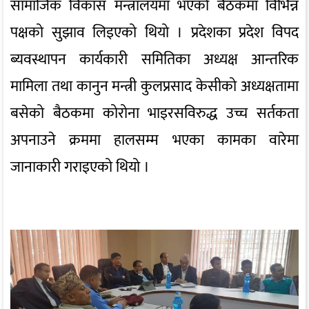
सामाजिक विकास मन्त्रालयमा भएको बैठकमा विभिन्न
पक्षको सुझाव लिइएको थियो । प्रदेशका प्रदेश विपद
ब्यवस्थापन कार्यकारी समितिका अध्यक्ष आन्तरिक
मामिला तथा कानुन मन्त्री कुलप्रसाद केसीको अध्यक्षतामा
बसेको बैठकमा कोरोना भाइरसविरुद्ध उच्च सर्तकता
अपनाउने क्रममा हालसम्म भएका कामका वारेमा
जानाकारी गराइएको थियो ।