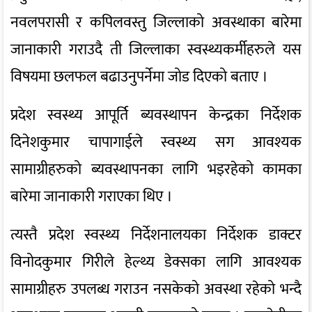
नवलपरासी र कपिलवस्तु जिल्लाको अवस्थाका बारेमा
जानाकारी गराउदै ती जिल्लाका स्वस्थ्यकर्मीहरुले यस
विषयमा छलफल बढाउनुपर्नेमा जोड दिएको बताए ।
प्रदेश स्वस्थ्य आपूर्ति ब्यवस्थापन केन्द्रका निर्देशक
दिनेशकुमार चापागाईले स्वस्थ्य सग आवश्यक
सामाग्रीहरुको ब्यवस्थापनका लागि भइरहेको कामका
बारेमा जानाकारी गराएका थिए ।
त्यस्तै प्रदेश स्वस्थ्य निर्देशनालयका निर्देशक डाक्टर
विनोदकुमार गिरीले हेल्थ्य डेक्सका लागि आवश्यक
सामाग्रीहरु उपलब्ध गराउन नसकेको अवस्था रहेको भन्दै