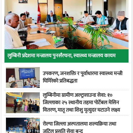
लुम्बिनी प्रदेशमा मन्त्रालय पुनर्संरचना, स्वास्थ्य मन्त्रालय कायम
उपकरण, जनशक्ति र पूर्वाधारमा स्वास्थ्य मन्त्री
घिमिरेको प्रतिबद्धता
लुम्बिनीमा ग्रामीण अल्ट्रासाउन्ड सेवा: १०
जिल्लाका २५ स्थानीय तहमा पोर्टेबल मेसिन
वितरण, मातृ तथा शिशु मृत्युदर घटाउने लक्ष्य
रोल्पा जिल्ला अस्पतालमा शल्यक्रिया तथा
जटिल प्रसूति सेवा बन्द