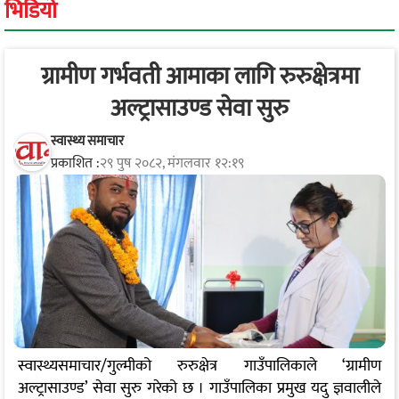
भिडियो
ग्रामीण गर्भवती आमाका लागि रुरुक्षेत्रमा
अल्ट्रासाउण्ड सेवा सुरु
स्वास्थ्य समाचार
प्रकाशित :
२९ पुष २०८२, मंगलवार १२:१९
स्वास्थ्यसमाचार/गुल्मीको रुरुक्षेत्र गाउँपालिकाले ‘ग्रामीण
अल्ट्रासाउण्ड’ सेवा सुरु गरेको छ । गाउँपालिका प्रमुख यदु ज्ञवालीले