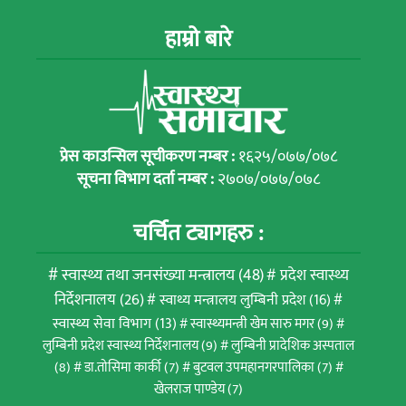
हाम्रो बारे
प्रेस काउन्सिल सूचीकरण नम्बर :
१६२५/०७७/०७८
सूचना विभाग दर्ता नम्बर :
२७०७/०७७/०७८
चर्चित ट्यागहरु :
स्वास्थ्य तथा जनसंख्या मन्त्रालय
(48)
प्रदेश स्वास्थ्य
निर्देशनालय
(26)
स्वाथ्य मन्त्रालय लुम्बिनी प्रदेश
(16)
स्वास्थ्य सेवा विभाग
(13)
स्वास्थ्यमन्त्री खेम सारु मगर
(9)
लुम्बिनी प्रदेश स्वास्थ्य निर्देशनालय
(9)
लुम्बिनी प्रादेशिक अस्पताल
(8)
डा.तोसिमा कार्की
(7)
बुटवल उपमहानगरपालिका
(7)
खेलराज पाण्डेय
(7)