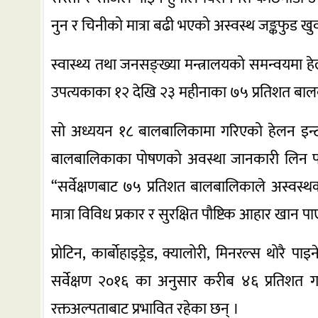
नुन र चिनीको मात्रा बढी भएको अस्वस्थ जङ्कफुड 
स्वास्थ्य तथा जनसङ्ख्या मन्त्रालयको समन्वयमा
उपत्यकाका १२ देखि २३ महीनाका ७५ प्रतिशत बा
सो अध्ययन १८ बालबालिकामा गरिएको हेलन इन्ट
बालबालिकाका पोषणको अवस्था जानकारी लिन पाख
“सर्वेक्षणबाट ७५ प्रतिशत बालबालिकाले अस्वस्थक
मात्रा विविध प्रकार र सुरक्षित पौष्टिक आहार खान 
प्रोटिन, कार्बाेहाइड्रेड, क्यालोरी, मिनरल्स थोर
सर्वेक्षण २०१६ का अनुसार करीब ४६ प्रतिशत ग
रक्तअल्पताबाट प्रभावित रहेका छन् ।