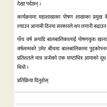
देखा पर्दछन् ।
कार्यक्रममा महाशाखाका पोषण शाखाका प्रमुख 
ल्याउन आगामी दिनमा सरकारले थप लगानी बढाउन
पाँच वर्ष अगाडि बालबालिकालाई पोषणयुक्त खाना ख
वर्षसम्मको उमेर बीचमा बालबालिकामा पुड्कोपनक
प्रतिशतले मात्र जन्मेको एक घण्टाभित्र आमाको 
थियो ।
प्रतिक्रिया दिनुहोस्