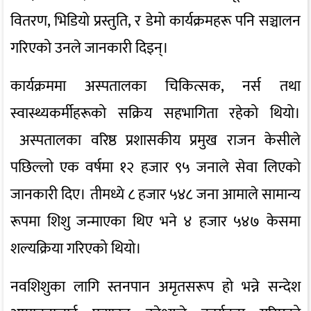
वितरण, भिडियो प्रस्तुति, र डेमो कार्यक्रमहरू पनि सञ्चालन
गरिएको उनले जानकारी दिइन्।
कार्यक्रममा अस्पतालका चिकित्सक, नर्स तथा
स्वास्थ्यकर्मीहरूको सक्रिय सहभागिता रहेको थियो।
अस्पतालका वरिष्ठ प्रशासकीय प्रमुख राजन केसीले
पछिल्लो एक वर्षमा १२ हजार ९५ जनाले सेवा लिएको
जानकारी दिए। तीमध्ये ८ हजार ५४८ जना आमाले सामान्य
रूपमा शिशु जन्माएका थिए भने ४ हजार ५४७ केसमा
शल्यक्रिया गरिएको थियो।
नवशिशुका लागि स्तनपान अमृतसरूप हो भन्ने सन्देश