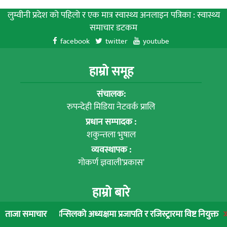
लुम्वीनी प्रदेश को पहिलाे र एक मात्र स्वास्थ्य अनलाइन पत्रिका : स्वास्थ्य
समाचार डटकम
facebook
twitter
youtube
हाम्रो समूह
संचालक:
रुपन्देही मिडिया नेटवर्क प्रालि
प्रधान सम्पादक :
शकुन्तला भुषाल
व्यवस्थापक :
गोकर्ण ज्ञवाली'प्रकास'
हाम्रो बारे
न्सिलको अध्यक्षमा प्रजापति र रजिस्ट्रारमा विष्ट नियुक्त
लुम्बिनी प्रादेश
ताजा समाचार