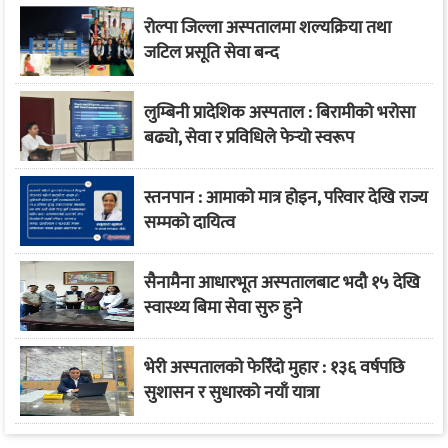
रोल्पा जिल्ला अस्पतालमा शल्यक्रिया तथा
जटिल प्रसूति सेवा बन्द
लुम्बिनी प्रादेशिक अस्पताल : बिरामीको भरोसा
बढ्यो, सेवा र प्रविधिले फेर्‍यो स्वरूप
स्तनपान : आमाको मात्र होइन, परिवार देखि राज्य
सम्मको दायित्व
सैनामैना आधारभूत अस्पतालबाट भदौ १५ देखि
स्वास्थ्य बिमा सेवा सुरु हुने
भेरी अस्पतालको फेरिँदो मुहार : १३६ वर्षपछि
सुशासन र सुधारको नयाँ यात्रा