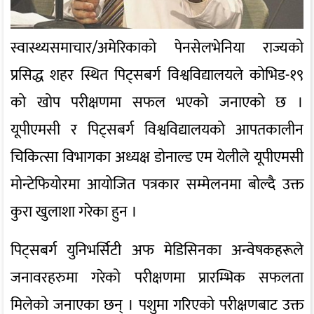
स्वास्थ्यसमाचार/अमेरिकाको पेनसेलभेनिया राज्यको
प्रसिद्ध शहर स्थित पिट्सबर्ग विश्वविद्यालयले कोभिड-१९
को खोप परीक्षणमा सफल भएको जनाएको छ ।
यूपीएमसी र पिट्सबर्ग विश्वविद्यालयको आपतकालीन
चिकित्सा विभागका अध्यक्ष डोनाल्ड एम येलीले यूपीएमसी
मोन्टेफियोरमा आयोजित पत्रकार सम्मेलनमा बोल्दै उक्त
कुरा खुलाशा गरेका हुन ।
पिट्सबर्ग युनिभर्सिटी अफ मेडिसिनका अन्वेषकहरूले
जनावरहरुमा गरेको परीक्षणमा प्रारम्भिक सफलता
मिलेको जनाएका छन् । पशुमा गरिएको परीक्षणबाट उक्त