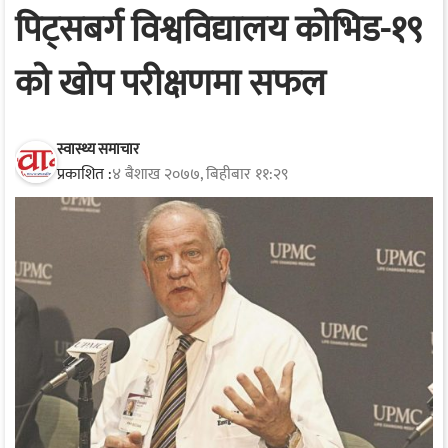
पिट्सबर्ग विश्वविद्यालय कोभिड-१९
को खोप परीक्षणमा सफल
स्वास्थ्य समाचार
प्रकाशित :
४ बैशाख २०७७, बिहीबार ११:२९