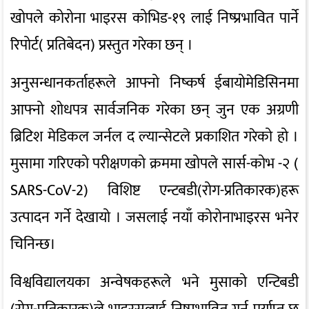
खोपले कोरोना भाइरस कोभिड-१९ लाई निष्प्रभावित पार्ने
रिपोर्ट( प्रतिबेदन) प्रस्तुत गरेका छन् ।
अनुसन्धानकर्ताहरूले आफ्नो निष्कर्ष ईबायोमेडिसिनमा
आफ्नो शोधपत्र सार्वजनिक गरेका छन् जुन एक अग्रणी
ब्रिटिश मेडिकल जर्नल द ल्यान्सेटले प्रकाशित गरेको हो ।
मुसामा गरिएको परीक्षणको क्रममा खोपले सार्स-कोभ -२ (
SARS-CoV-2) विशिष्ट एन्टबडी(रोग-प्रतिकारक)हरू
उत्पादन गर्ने देखायो । जसलाई नयाँ कोरोनाभाइरस भनेर
चिनिन्छ।
विश्वविद्यालयका अन्वेषकहरूले भने मुसाको एन्टिबडी