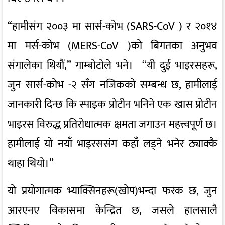
“हामीसंग २००३ मा सार्स-कोभ (SARS-CoV ) र २०१४
मा मर्स-कोभ (MERS-CoV )को बिगतका अनुभव
संगालेका थियौं,” गाम्बोटोले भने। “यी दुई भाइरसहरू,
जुन सार्स-कोभ -२ सँग नजिकको सम्बन्ध छ, हामीलाई
जानकारी दिन्छ कि स्पाइक प्रोटीन भनिने एक खास प्रोटीन
भाइरस विरुद्ध प्रतिरोधात्मक क्षमता जगाउन महत्त्वपूर्ण छ।
हामीलाई यो नयाँ भाइरससंग कहाँ लड्ने भनेर ठ्याक्कै
थाहा थियो।”
यो प्रयोगात्मक भ्याक्सिनहरू(खोप)भन्दा फरक छ, जुन
आरएनए विकासमा केन्द्रित छ, जसले हालसालै