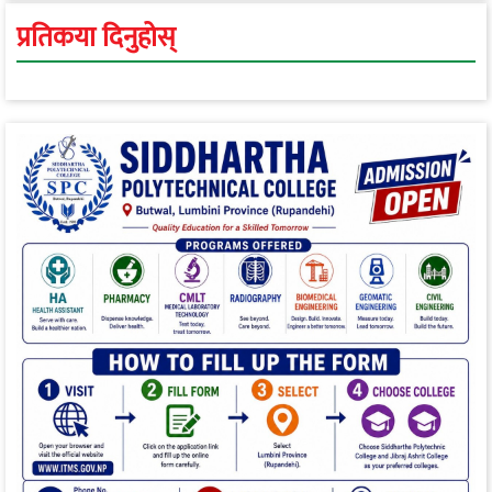
प्रतिकया दिनुहोस्