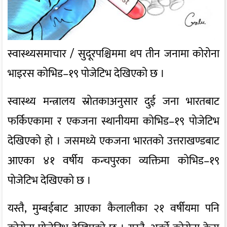
स्वास्थ्यसमाचार / सुदूरपश्चिममा थप तीन जनामा कोरोना
भाइरस कोभिड–१९ पोजेटिभ देखिएको छ ।
स्वास्थ्य मन्त्रालय स्रोतकाअनुसार दुई जना भारतबाट
फर्किएकामा र एकजना स्थानीयमा कोभिड–१९ पोजेटिभ
देखिएको हो । जसमध्ये एकजना भारतको उत्तराखण्डबाट
आएका ४१ वर्षीय कन्चपुरका व्यक्तिमा कोभिड–१९
पोजेटिभ देखिएको छ ।
यस्तै, मुम्बईबाट आएका कैलालीका २१ वर्षीयमा पनि