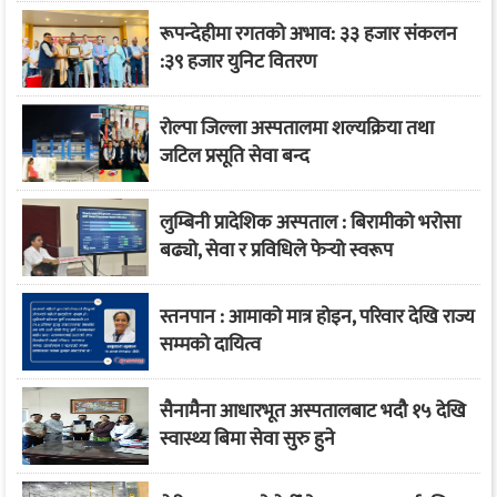
रूपन्देहीमा रगतको अभाव: ३३ हजार संकलन
:३९ हजार युनिट वितरण
रोल्पा जिल्ला अस्पतालमा शल्यक्रिया तथा
जटिल प्रसूति सेवा बन्द
लुम्बिनी प्रादेशिक अस्पताल : बिरामीको भरोसा
बढ्यो, सेवा र प्रविधिले फेर्‍यो स्वरूप
स्तनपान : आमाको मात्र होइन, परिवार देखि राज्य
सम्मको दायित्व
सैनामैना आधारभूत अस्पतालबाट भदौ १५ देखि
स्वास्थ्य बिमा सेवा सुरु हुने