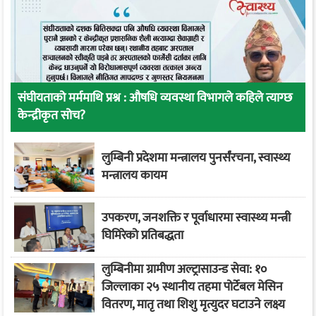
संघीयताको मर्ममाथि प्रश्न : औषधि व्यवस्था विभागले कहिले त्याग्छ
केन्द्रीकृत सोच?
लुम्बिनी प्रदेशमा मन्त्रालय पुनर्संरचना, स्वास्थ्य
मन्त्रालय कायम
उपकरण, जनशक्ति र पूर्वाधारमा स्वास्थ्य मन्त्री
घिमिरेको प्रतिबद्धता
लुम्बिनीमा ग्रामीण अल्ट्रासाउन्ड सेवा: १०
जिल्लाका २५ स्थानीय तहमा पोर्टेबल मेसिन
वितरण, मातृ तथा शिशु मृत्युदर घटाउने लक्ष्य