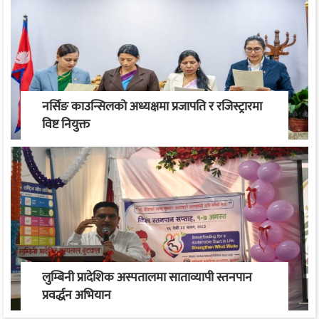
नर्सिङ काउन्सिलको अध्यक्षमा प्रजापति र रजिस्ट्रारमा
विष्ट नियुक्त
लुम्बिनी प्रादेशिक अस्पतालमा साताव्यापी स्तनपान
प्रवर्द्धन अभियान