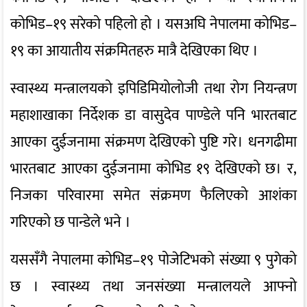
कोभिड–१९ सरेको पहिलो हो । यसअघि नेपालमा कोभिड–
१९ का आयातीय संक्रमितहरु मात्रै देखिएका थिए ।
स्वास्थ्य मन्त्रालयको इपिडिमियोलोजी तथा रोग नियन्त्रण
महाशाखाका निर्देशक डा वासुदेव पाण्डेले पनि भारतबाट
आएका दुईजनामा संक्रमण देखिएको पुष्टि गरे। धनगढीमा
भारतबाट आएका दुईजनामा कोभिड १९ देखिएको छ। र,
निजका परिवारमा समेत संक्रमण फैलिएको आशंका
गरिएको छ पान्डेले भने ।
यससँगै नेपालमा कोभिड–१९ पोजेटिभको संख्या ९ पुगेको
छ । स्वास्थ्य तथा जनसंख्या मन्त्रालयले आफ्नो