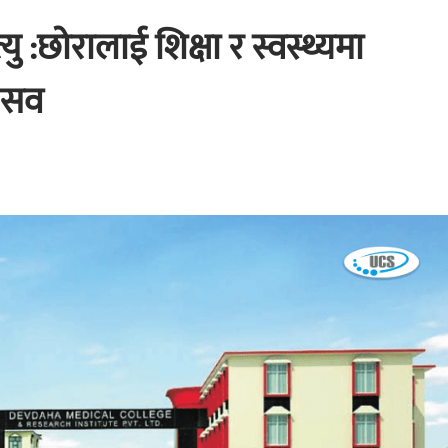
यु :छोरालाई शिक्षा र स्वस्थ्यमा
 सव