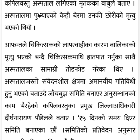
कपिलवस्तु अस्पताल लगिएको मृतकका बाबुले बताए ।
अस्पतालमा पु¥याएको केही बेरमा उनकी छोरीको मृत्यु
भएको थियो ।
आफन्तले चिकित्सकको लापरवाहीका कारण बालिकाको
मृत्यु भएको भन्दै चिकित्सकमाथि हातपात गर्नुका साथै
अस्पतालका सामाग्री तोडफोड गरेका थिए ।
अस्पतालजस्तो संवेदनशील क्षेत्रमा अमानवीय गतिविधी
हुनु भएको बताउदै जाँचबुझ समिति बनाएर अनुसन्धानको
काम भैरहेको कपिलवस्तुका प्रमुख जिल्लाअधिकारी
दीर्घनारायण पौडेलले बताए । ‘१५ दिनको समय दिएर
समिति बनाएका छौं ।समितिको प्रतिवेदन अनुसार