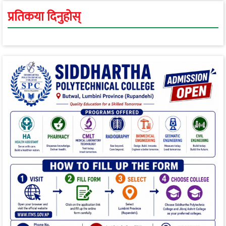
प्रतिकया दिनुहोस्