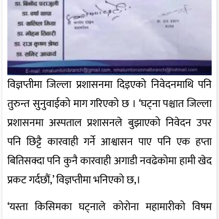
विज्ञप्तीमा जिल्ला प्रशासनमा दिइएको निवेदनमाथि पनि
तुरुन्त सुनुवाईको माग गरिएको छ । ‘घट्ना पश्चात जिल्ला
प्रशासनमा अस्पताल प्रशासनले बुझाएको निवेदन उपर
पनि छिट्टै कारवाही गर्ने आश्वासन पाए पनि एक हप्ता
बितिसक्दा पनि कुनै कारवाही अगाडी नवढेकोमा हामी खेद
प्रकट गर्दछौं,’ विज्ञप्तीमा भनिएको छ,।
‘यस्ता किसिमका घट्नाले कोरोना महामारीको विषम