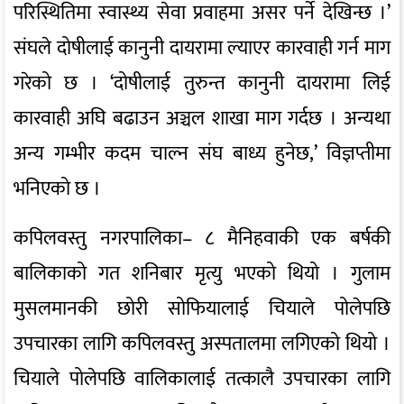
परिस्थितिमा स्वास्थ्य सेवा प्रवाहमा असर पर्ने देखिन्छ ।’
संघले दोषीलाई कानुनी दायरामा ल्याएर कारवाही गर्न माग
गरेको छ । ‘दोषीलाई तुरुन्त कानुनी दायरामा लिई
कारवाही अघि बढाउन अञ्चल शाखा माग गर्दछ । अन्यथा
अन्य गम्भीर कदम चाल्न संघ बाध्य हुनेछ,’ विज्ञप्तीमा
भनिएको छ ।
कपिलवस्तु नगरपालिका– ८ मैनिहवाकी एक बर्षकी
बालिकाको गत शनिबार मृत्यु भएको थियो । गुलाम
मुसलमानकी छोरी सोफियालाई चियाले पोलेपछि
उपचारका लागि कपिलवस्तु अस्पतालमा लगिएको थियो ।
चियाले पोलेपछि वालिकालाई तत्कालै उपचारका लागि