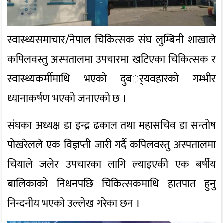
स्वास्थ्यसमाचार/नेपाल चिकित्सक संघ लुम्बिनी शाखाले
कपिलवस्तु अस्पतालमा उपचारमा खटिएका चिकित्सक र
स्वास्थ्यकर्मीमाथि भएको दुबर््यवहारको गम्भीर
ध्यानाकर्षण भएको जनाएको छ ।
संघका अध्यक्ष डा इन्द्र ढकाल तथा महासचिव डा सन्तोष
पोखरेलले एक विज्ञप्ती जारी गर्दै कपिलवस्तु अस्पतालमा
चियाले जलेर उपचारका लागि ल्याइएकी एक बर्षीय
बालिकाको निधनपछि चिकित्सकमाथि हातपात हुनु
निन्दनीय भएको उल्लेख गरेका छन ।