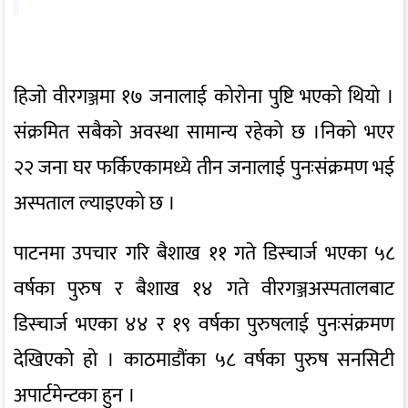
हिजो वीरगञ्जमा १७ जनालाई कोरोना पुष्टि भएको थियो ।
संक्रमित सबैको अवस्था सामान्य रहेको छ ।निको भएर
२२ जना घर फर्किएकामध्ये तीन जनालाई पुनःसंक्रमण भई
अस्पताल ल्याइएको छ ।
पाटनमा उपचार गरि बैशाख ११ गते डिस्चार्ज भएका ५८
वर्षका पुरुष र बैशाख १४ गते वीरगञ्जअस्पतालबाट
डिस्चार्ज भएका ४४ र १९ वर्षका पुरुषलाई पुनःसंक्रमण
देखिएको हो । काठमाडौंका ५८ वर्षका पुरुष सनसिटी
अपार्टमेन्टका हुन ।