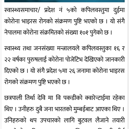
स्वास्थ्यसमाचार/ प्रदेश नं ५को कपिलवस्तुमा दुईमा
कोरोना भाइरस रोगको संक्रमण पुष्टि भएको छ । यो संगै
नेपालमा कोरोना संक्रमितको संख्या १०१ पुगेको छ ।
स्वास्थ्य तथा जनसंख्या मन्त्रालयले कपिलवस्तुका १६ र
२२ वर्षका पुरुषलाई कोरोना पोजेटिभ देखिएको जानकारी
दिएको छ । यो संगै प्रदेश ५मा २६ जनामा कोरोना भाइरस
रोगको संक्रमण पुष्टि भएको छ ।
छत्रपाली तिर्था देवि मा वि पकडीको क्वारेन्टाईमा रहेका
थिए । उनीहरु दुबै जना भारतको मुम्बईबाट आएका थिए ।
उनिहरुको थप उपचारको लागि बुटवल लैजाने तयारी