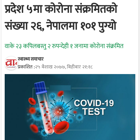
प्रदेश ५मा कोरोना संक्रमितको
संख्या २६, नेपालमा १०१ पुग्यो
वाके २३ कपिलबस्तु २ रुपन्देही १ जनामा कोरोना संक्रमित
स्वास्थ्य समाचार
प्रकाशित :
२५ बैशाख २०७७, बिहीबार २१:१८