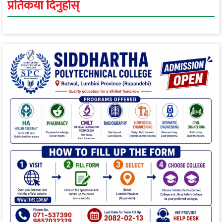
प्रतिकया दिनुहोस्