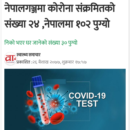
नेपालगञ्जमा कोरोना संक्रमितको
संख्या २४ ,नेपालमा १०२ पुग्यो
निको भएर घर जानेको संख्या ३० पुग्यो
स्वास्थ्य समाचार
प्रकाशित :
२६ बैशाख २०७७, शुक्रबार १७:५७