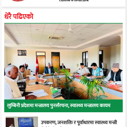
धेरै पढिएको
लुम्बिनी प्रदेशमा मन्त्रालय पुनर्संरचना, स्वास्थ्य मन्त्रालय कायम
उपकरण, जनशक्ति र पूर्वाधारमा स्वास्थ्य मन्त्री