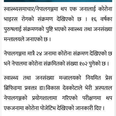
स्वास्थ्यसमाचार/नेपालगञ्जमा थप एक जनालाई कोरोना
भाइरस रोगको संक्रमण देखिएको छ । १६ वर्षका
पुरुषलाई संक्रमणको पुष्टि भएको स्वास्थ्य तथा जनसंख्या
मन्त्तालयले जनाएको छ ।
नेपालगञ्जमा मात्रै २४ जनामा कोरोना संक्रमण देखिएको छ
भने नेपालमा कोरोना संक्रमितको संख्या १०२ पुगेको छ ।
स्वास्थ्य तथा जनसंख्या मन्त्रालयको नियमित प्रेस
ब्रिफिङमा प्रवक्ता डा।विकास देवकोटाले भेरी अस्पताल
नेपालगञ्जको प्रयोगशालामा गरिएको परीक्षणमा थप
एकजनामा कोरोना पोजेटिभ देखिएको जानकारी दिए ।