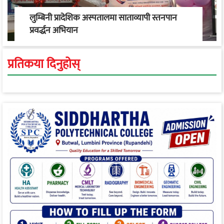
लुम्बिनी प्रादेशिक अस्पतालमा साताव्यापी स्तनपान
प्रवर्द्धन अभियान
प्रतिकया दिनुहोस्