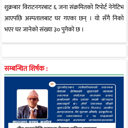
शुक्रबार विराटनगरबाट ६ जना संक्रमितको रिपोर्ट नेगेटिभ
आएपछि अस्पतालबाट घर गएका छन् । यो सँगै निको
भएर घर जानेको संख्या ३० पुगेको छ ।
सम्बन्धित शिर्षक :