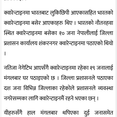
क्वारेन्टाइनमा भारतबाट लुकिछिपी आएकासहित भारतको
क्वारेन्टाइनमा बसेर आएकाहरु थिए । भारतको नौतनहवा
स्थित क्वारेन्टाइनमा बसेका १० जना नेपालीलाई जिल्ला
प्रशासन कार्यालय शंकरनगर क्वारेन्टाइनमा पठाएको थियो
।
नतिजा नेगेटिभ आएसँगै क्वारेन्टाइनमा रहेका १९ जनालाई
मंगलबार घर पठाइएको छ । जिल्ला प्रशासनले पठाएका
दश जना विभिन्न जिल्लाका रहेकोले प्रशासनले व्यवस्था
नगरेसम्मका लागि क्वारेन्टाइनमैं रहने भएका छन् ।
यीहरुसँगै हाल मंगलबार थपिएका दुई जनासमेत