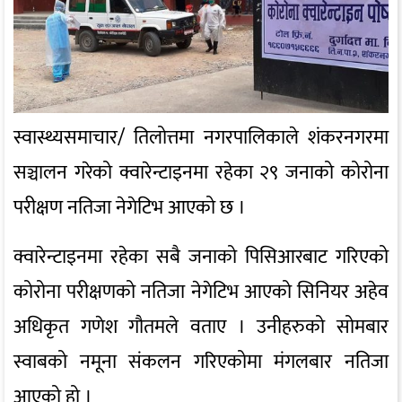
स्वास्थ्यसमाचार/ तिलोत्तमा नगरपालिकाले शंकरनगरमा
सञ्चालन गरेको क्वारेन्टाइनमा रहेका २९ जनाको कोरोना
परीक्षण नतिजा नेगेटिभ आएको छ ।
क्वारेन्टाइनमा रहेका सबै जनाको पिसिआरबाट गरिएको
कोरोना परीक्षणको नतिजा नेगेटिभ आएको सिनियर अहेव
अधिकृत गणेश गौतमले वताए । उनीहरुको सोमबार
स्वाबको नमूना संकलन गरिएकोमा मंगलबार नतिजा
आएको हो ।