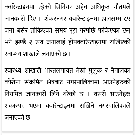
क्वारेन्टाइनमा रहेको सिनियर अहेव अधिकृत गौतमले
जानकारी दिए । शंकरनगर क्वारेन्टाइनमा हालसम्म ८५
जना बसेर तोकिएको समय पूरा गरेपछि फर्किएका छन्
भने झण्डै २ सय जनालाई होमक्वारेन्टाइनमा राखिएको
स्वास्थ्य शाखाले जनाएको छ ।
स्वास्थ्य शाखाले भारतलगायत तेस्रो मुलुक र नेपालका
कोरोना संक्रमित क्षेत्रबाट नगरपालिकामा आउनेहरुको
नियमित जानकारी लिने गरेको छ । यसरी आउनेहरु
शंकास्पद भएमा क्वारेन्टाइनमा राखिने नगरपालिकाले
जनाएको छ ।