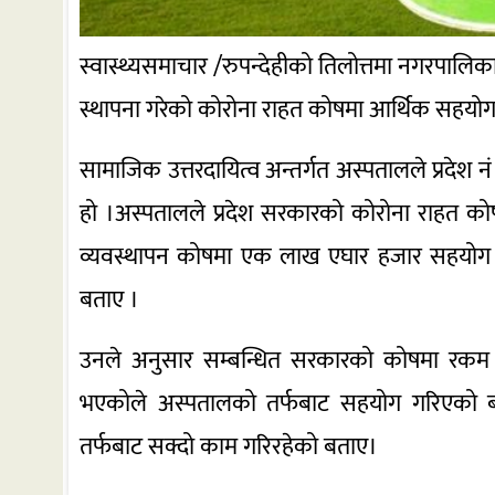
स्वास्थ्यसमाचार /रुपन्देहीको तिलोत्तमा नगरपालिक
स्थापना गरेको कोरोना राहत कोषमा आर्थिक सहयोग
सामाजिक उत्तरदायित्व अन्तर्गत अस्पतालले प्रदे
हो ।अस्पतालले प्रदेश सरकारको कोरोना राहत क
व्यवस्थापन कोषमा एक लाख एघार हजार सहयोग गर
बताए ।
उनले अनुसार सम्बन्धित सरकारको कोषमा रकम जम्
भएकोले अस्पतालको तर्फबाट सहयोग गरिएको बता
तर्फबाट सक्दो काम गरिरहेको बताए।