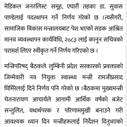
मेडिकल जनरलिस्ट समूह, एघारौं तहका डा. सुवास
पाण्डेलाई पदस्थापन गर्ने निर्णय गरेको छ ।त्यसैगरी,
सामाजिक विकास मन्त्रालयबाट पेश भएको सडक आश्रित
मानव व्यवस्थापन कार्यविधि, २०८३ लाई कानुन सचिवको
परामर्श लिएर स्वीकृत गर्ने निर्णय गरिएको छ ।
मन्त्रिपरिषद् बैठकले लुम्बिनी प्रदेश सरकारको प्रवक्ताको
जिम्मेवारी नव नियुक्त स्वास्थ्य मन्त्री रामजीप्रसाद
घिमिरेलाई दिने निर्णय पनि गरेको छ ।बैठकमा मुख्यमन्त्री
चेतनारायण आचार्यले आगामी आर्थिक वर्षको बजेट
सन्तुलित, यथार्थपरक र परिणाममुखी बनाउने गरी
आवश्यक ध्यान दिन मन्त्रीहरूलाई निर्देशन दिनुभएको