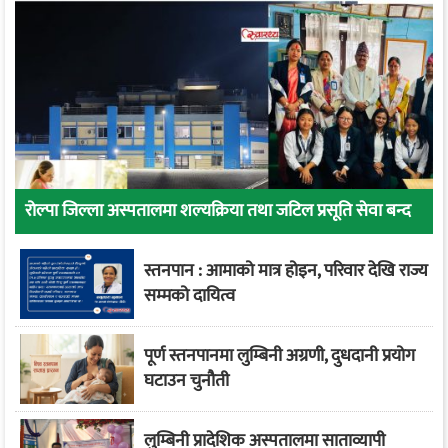
रोल्पा जिल्ला अस्पतालमा शल्यक्रिया तथा जटिल प्रसूति सेवा बन्द
स्तनपान : आमाको मात्र होइन, परिवार देखि राज्य
सम्मको दायित्व
पूर्ण स्तनपानमा लुम्बिनी अग्रणी, दुधदानी प्रयोग
घटाउन चुनौती
लुम्बिनी प्रादेशिक अस्पतालमा साताव्यापी