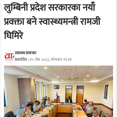
लुम्बिनी प्रदेश सरकारका नयाँ
प्रवक्ता बने स्वास्थ्यमन्त्री रामजी
घिमिरे
स्वास्थ्य समाचार
प्रकाशित :
२५ जेष्ठ २०८३, सोमबार १९:११