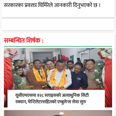
सरकारका प्रवक्ता घिमिरेले जानकारी दिनुभएको छ ।
सम्बन्धित शिर्षक :
यूसीएमएसमा १२८ स्लाइसको अत्याधुनिक सिटी
स्क्यान, भेन्टिलेटरसहितको एम्बुलेन्स सेवा सुरु