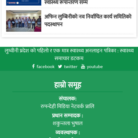
स्वास्थ्य रूपान्तरण सम्म
अफिन लुम्बिनीको नव निर्वाचित कार्य समितिको
पदस्थापन
लुम्वीनी प्रदेश को पहिलाे र एक मात्र स्वास्थ्य अनलाइन पत्रिका : स्वास्थ्य
समाचार डटकम
facebook
twitter
youtube
हाम्रो समूह
संचालक:
रुपन्देही मिडिया नेटवर्क प्रालि
प्रधान सम्पादक :
शकुन्तला भुषाल
व्यवस्थापक :