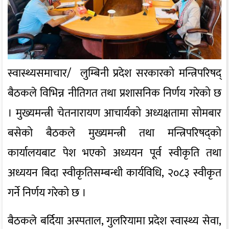
स्वास्थ्यसमाचार/ लुम्बिनी प्रदेश सरकारको मन्त्रिपरिषद्
बैठकले विभिन्न नीतिगत तथा प्रशासनिक निर्णय गरेको छ
। मुख्यमन्त्री चेतनारायण आचार्यको अध्यक्षतामा सोमबार
बसेको बैठकले मुख्यमन्त्री तथा मन्त्रिपरिषद्को
कार्यालयबाट पेश भएको अध्ययन पूर्व स्वीकृति तथा
अध्ययन बिदा स्वीकृतिसम्बन्धी कार्यविधि, २०८३ स्वीकृत
गर्ने निर्णय गरेको छ ।
बैठकले बर्दिया अस्पताल, गुलरियामा प्रदेश स्वास्थ्य सेवा,