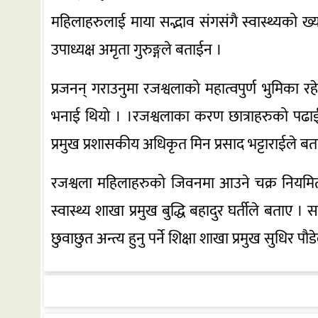
महिलाहरुलाई माया सद्भाव संगसंगै स्वास्थ्यको ख्या
उपाध्यक्ष अमृता गुरुङ्गले बताईन ।
प्रजनन् गराउनुमा रजश्वलाको महात्वपुर्ण भुमिका
भनाई थियो । ।रजश्वलाका करण छात्राहरुको पढाईमा
प्रमुख प्रशासकीय अधिकृत मिन प्रसाद भट्टाराईले बत
रजश्वला महिलाहरुको जिवनमा आउने चक्र नियमित प्
स्वास्थ्य शाखा प्रमुख बुद्धि बहादुर घर्तीले बताए 
छुवाछुत अन्त्य हुनु पर्ने शिक्षा शाखा प्रमुख सुधिर प