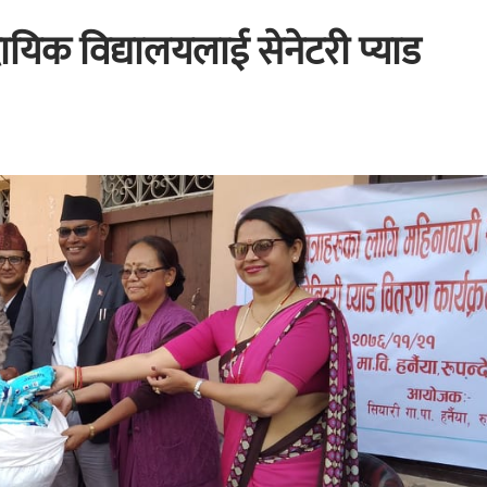
ायिक विद्यालयलाई सेनेटरी प्याड