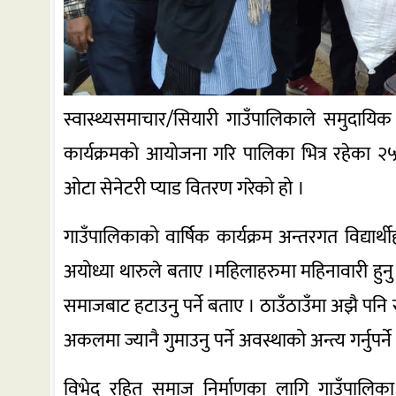
स्वास्थ्यसमाचार/सियारी गाउँपालिकाले समुदायि
कार्यक्रमको आयोजना गरि पालिका भित्र रहेका
ओटा सेनेटरी प्याड वितरण गरेको हो ।
गाउँपालिकाको वार्षिक कार्यक्रम अन्तरगत विद्यार
अयोध्या थारुले बताए ।महिलाहरुमा महिनावारी हुनु
समाजबाट हटाउनु पर्ने बताए । ठाउँठाउँमा अझै पनि 
अकलमा ज्यानै गुमाउनु पर्ने अवस्थाको अन्त्य गर्नुपर्
विभेद रहित समाज निर्माणका लागि गाउँपालिका