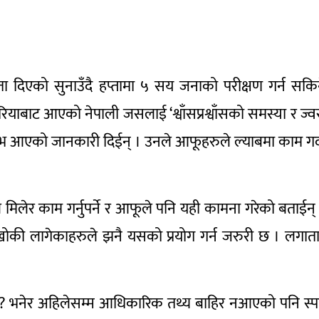
ा दिएको सुनाउँदै हप्तामा ५ सय जनाको परीक्षण गर्न सकि
ोरियाबाट आएको नेपाली जसलाई ‘श्वाँसप्रश्वाँसको समस्या र ज्व
टिभ आएको जानकारी दिईन् । उनले आफूहरुले ल्याबमा काम गर्
मिलेर काम गर्नुपर्ने र आफूले पनि यही कामना गरेको बताईन्
ुघाखोकी लागेकाहरुले झनै यसको प्रयोग गर्न जरुरी छ । लगात
 ? भनेर अहिलेसम्म आधिकारिक तथ्य बाहिर नआएको पनि स्पष