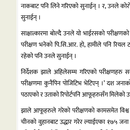
नाकबाट पनि लिने गरिएको सुनाईन् । र, उनले कोर
सुनाईन् ।
साक्षात्कारमा बोल्दै उनले यो भाईरसको परीक्षणक
परीक्षण भनेको पि.सि.आर. हो, हामीले पनि रियल ट
रहेको पनि उनले सुनाईन् ।
निर्देशक झाले अहिलेसम्म गरिएको परीक्षणहरु स
परीक्षणमा कुनैपिन पोजिटिभ भेटिएन् ।’ दश जनाक
पठाएको र उताको रिपोर्टपनि आफूहरुसँग मिलेको उ
झाले आफूहरुले गरेको परीक्षणको कामसमेत विश्व स
चीनको वुहानबाट उद्धार गरेर ल्याईएका १७५ जना न