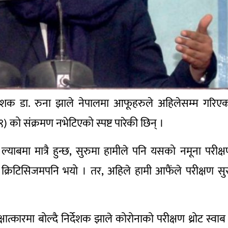
निर्देशक डा. रुना झाले नेपालमा आफूहरुले अहिलेसम्म गरिए
को संक्रमण नभेटिएको स्पष्ट पारेकी छिन् ।
ल्याबमा मात्रै हुन्छ, सुरुमा हामीले पनि यसको नमूना परीक्
क्रिटिसिजमपनि भयो । तर, अहिले हामी आफैंले परीक्षण सु
ात्कारमा बोल्दै निर्देशक झाले कोरोनाको परीक्षण थ्रोट स्वाब