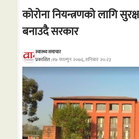
कोरोना नियन्त्रणको लागि सुरक्षा
बनाउदै सरकार
स्वास्थ्य समाचार
प्रकाशित :
१७ फाल्गुन २०७६, शनिबार २०:२३