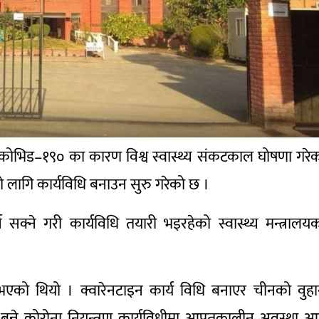
स कोभिड–१९० का कारण विश्व स्वास्थ्य संकटकाल घोषणा गरे
 लागि कार्यविधि बनाउन सुरु गरेको छ ।
क्ने गरी कार्यविधि तयारी भइरहेको स्वास्थ्य मन्त्रालय
य भएको थियो । क्वारेनटाइन कार्य विधि बनाएर चीनको वुह
 बन्ने कोरोना नियन्त्रण कार्यविधीमा आपतकालीन अवस्था 