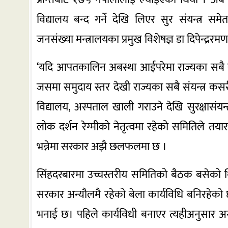
विद्यालय बन्द गर्ने देखि लिएर सुर संयन्त्र सम
जनसंख्या मन्त्रालयका प्रमुख विशेषज्ञ डा दिपेन्द्ररम
‘यदि आपतकालिन अबस्था आईपरेमा राज्यका सबै संयन
जसमा समुदाय स्तर देखी राज्यका सबै संयन्त्र कसरी प
विद्यालय, अस्पताल खाली गराउने देखि सुरक्षासंयन
लोक दर्शन रेग्मीको नेतृत्वमा रहेको समितिले तय
भन्नेमा सरकार अझै छलफलमा छ ।
सिंहदरबारमा उच्चस्तरीय समितिको बैठक बसेको थिय
सरकार अन्यौलमै रहेको बेला कार्यविधि बनिरहेको छ।
भनाई छ। पहिले कार्यविधी बनाएर त्यहीअनुसार