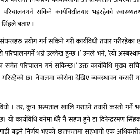
ेत परिचालनगर्न सकिने कार्यविधीतयार भइरहेको स्वास्थ्यत
ण सिंहले बताए ।
्त्रहरु प्रयोग गर्न सकिने गरी कार्यविधी तयार गरीरहेका 
रिचालनगर्ने भन्ने उल्लेख हुन्छ ।’ उनले भने, ’त्यो अस्बस्था
्त्र समेत परिचालन गर्न सकिन्छ।’ उक्त कार्यविधि मुख्य सच
ार गरिरहेको छ। नेपालमा कोरोना देखिए व्यवस्थापन कसरी गर्
ो । तर, कुन अस्पताल खालि गराउने तयारी कस्तो गर्ने भन्
 यो कार्यविधि बनेमा धेरै नै सहज हुने डा दिपेन्द्ररमण सिंह
 अगाडी बढ्ने निर्णय भएको छलफलमा सहभागी एक अधिकारी