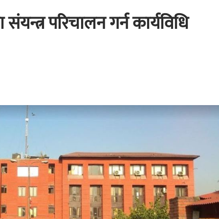
 संयन्त्र परिचालन गर्न कार्यविधि