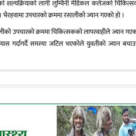
 शल्यक्रियाको लागी लुम्विनी मेडिकल कलेजको चिकित्
 भैरहवामा उपचारको क्रममा रसालीको ज्यान गएको हो ।
ालीको उपचारको क्रममा चिकित्सकको लापरवाहीले ज्यान गए
यास गर्दागर्दै समस्या जटिल भएकोले युवतीको ज्यान बचा