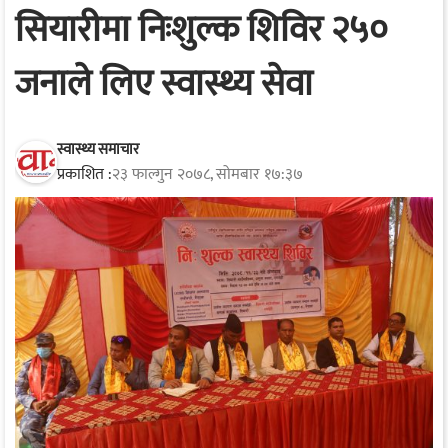
सियारीमा निःशुल्क शिविर २५०
जनाले लिए स्वास्थ्य सेवा
स्वास्थ्य समाचार
प्रकाशित :
२३ फाल्गुन २०७८, सोमबार १७:३७