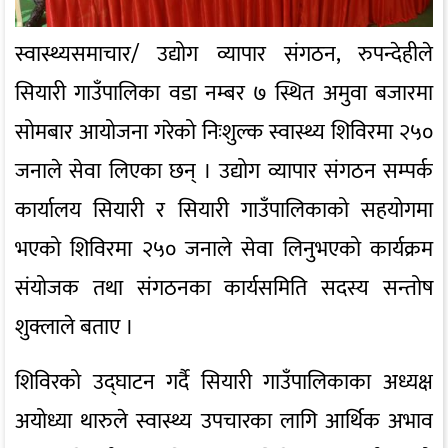
स्वास्थ्यसमाचार/ उद्योग व्यापार संगठन, रुपन्देहीले
सियारी गाउँपालिका वडा नम्बर ७ स्थित अमुवा बजारमा
सोमबार आयोजना गरेको निःशुल्क स्वास्थ्य शिविरमा २५०
जनाले सेवा लिएका छन् । उद्योग व्यापार संगठन सम्पर्क
कार्यालय सियारी र सियारी गाउँपालिकाको सहयोगमा
भएको शिविरमा २५० जनाले सेवा लिनुभएको कार्यक्रम
संयोजक तथा संगठनका कार्यसमिति सदस्य सन्तोष
शुक्लाले बताए ।
शिविरको उद्घाटन गर्दै सियारी गाउँपालिकाका अध्यक्ष
अयोध्या थारुले स्वास्थ्य उपचारका लागि आर्थिक अभाव