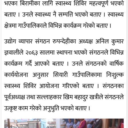
भएका बिरामीका लागि स्वास्थ्य शिविर महत्वपूर्ण भएको
बताए । उनले स्वास्थ्य नै सम्पत्ति भएको बताए । स्वास्थ्य
क्षेत्रमा गाउँपालिकाले विभिन्न कार्यक्रम गरेको बताए ।
उद्योग व्यापार संगठन रुपन्देहीका अध्यक्ष अनिल कुमार
ज्ञवालीले २०६३ सालमा स्थापना भएको संगठनले विभिन्न
कार्यक्रम गर्दै आएको बताए । उनले संगठनको वार्षिक
कार्ययोजना अनुसार सियारी गाउँपालिकामा निःशुल्क
स्वास्थ्य शिविर आयोजना गरिएको बताए । संगठनका
पूर्वअध्यक्ष तथा सल्लाहकार खिम बहादुर खत्रीले संगठनले
उत्कृष्ट काम गरेको अनुभुति भएको बताए ।