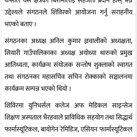
केसीले यस क्षेत्रका बिरामीलाई सहजता प्रदान होस् भन्ने
उद्देश्यले संगठनले शिविरको आयोजना गर्नु सराहनीय
भएको बताए ।
संगठनका अध्यक्ष अनिल कुमार ज्ञवालीको अध्यक्षता,
सियारी गाउँपालिकाका अध्यक्ष अयोध्या थारुको प्रमुख
आतिथ्यता, कार्यक्रम संयोजक सन्तोष शुक्लाको स्वागत
तथा संगठनका महासचिव सचिन रोक्काको सञ्चालनमा
कार्यक्रम सम्पन्न भएको थियो ।
शिविरमा युनिभर्सल कलेज अफ मेडिकल साइन्सेज
शिक्षण अस्पताल भैरहवाले प्राविधिक सहयोग तथा सिद्धार्थ
फार्मास्यूटिकल, बायोगेन रेमिडिज, एसियन फार्मास्यूटिकल