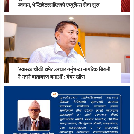
स्क्यान, भेन्टिलेटरसहितको एम्बुलेन्स सेवा सुरु
‘स्वास्थ्य चौकी थपेर उपचार गर्नुभन्दा नागरिक बिरामी
नै नपर्ने वातावरण बनाऔँ’ : मेयर खाँण