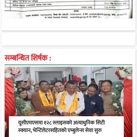
सम्बन्धित शिर्षक :
यूसीएमएसमा १२८ स्लाइसको अत्याधुनिक सिटी
स्क्यान, भेन्टिलेटरसहितको एम्बुलेन्स सेवा सुरु