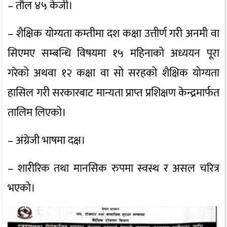
– तौल ४५ केजी।
– शैक्षिक योग्यता कम्तीमा दश कक्षा उत्तीर्ण गरी अनमी वा
सिएमए सम्बन्धि विषयमा १५ महिनाको अध्ययन पूरा
गरेको अथवा १२ कक्षा वा सो सरहको शैक्षिक योग्यता
हासिल गरी सरकारबाट मान्यता प्राप्त प्रशिक्षण केन्द्रमार्फत
तालिम लिएको।
– अंग्रेजी भाषमा दक्ष।
– शारीरिक तथा मानसिक रुपमा स्वस्थ र असल चरित्र
भएको।