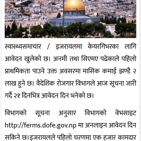
स्वास्थ्यसमाचार / इजरायलमा केयरगिभरका लागि
आवेदन खुलेको छ। अनमी तथा सिएमए पढेकाले पहिलो
प्राथमिकता पाउने उक्त अवसरमा मासिक कमाई झण्डै २
लाख हुने छ। वैदेशिक रोजगार विभागले आज सूचना जारी
गर्दै २१ दिनभित्र आवेदन दिन भनेको छ।
विभागको सूचना अनुसार विभागको वेभसाइट
http://ferms.dofe.gov.np मा अनलाइन आवेदन दिन
सकिने छ।इजरायलले पहिलो चरणमा एक हजार कामदार