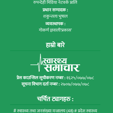
रुपन्देही मिडिया नेटवर्क प्रालि
प्रधान सम्पादक :
शकुन्तला भुषाल
व्यवस्थापक :
गोकर्ण ज्ञवाली'प्रकास'
हाम्रो बारे
प्रेस काउन्सिल सूचीकरण नम्बर :
१६२५/०७७/०७८
सूचना विभाग दर्ता नम्बर :
२७०७/०७७/०७८
चर्चित ट्यागहरु :
स्वास्थ्य तथा जनसंख्या मन्त्रालय
(48)
प्रदेश स्वास्थ्य