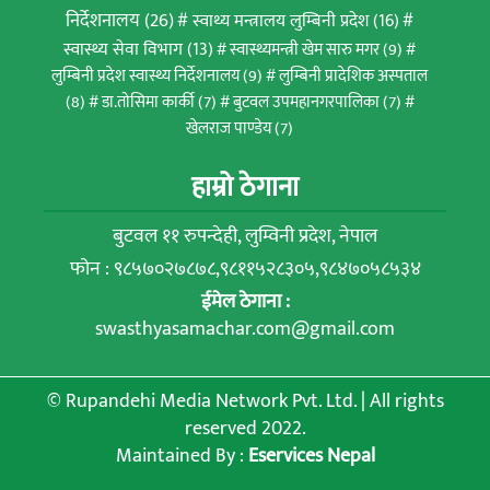
निर्देशनालय
(26)
स्वाथ्य मन्त्रालय लुम्बिनी प्रदेश
(16)
स्वास्थ्य सेवा विभाग
(13)
स्वास्थ्यमन्त्री खेम सारु मगर
(9)
लुम्बिनी प्रदेश स्वास्थ्य निर्देशनालय
(9)
लुम्बिनी प्रादेशिक अस्पताल
(8)
डा.तोसिमा कार्की
(7)
बुटवल उपमहानगरपालिका
(7)
खेलराज पाण्डेय
(7)
हाम्रो ठेगाना
बुटवल ११ रुपन्देही, लुम्विनी प्रदेश, नेपाल
फोन : ९८५७०२७८७८,९८११५२८३०५,९८४७०५८५३४
ईमेल ठेगाना :
swasthyasamachar.com@gmail.com
© Rupandehi Media Network Pvt. Ltd. | All rights
reserved 2022.
Maintained By :
Eservices Nepal