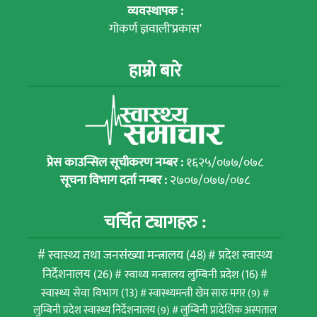
व्यवस्थापक :
गोकर्ण ज्ञवाली'प्रकास'
हाम्रो बारे
प्रेस काउन्सिल सूचीकरण नम्बर :
१६२५/०७७/०७८
सूचना विभाग दर्ता नम्बर :
२७०७/०७७/०७८
चर्चित ट्यागहरु :
स्वास्थ्य तथा जनसंख्या मन्त्रालय
(48)
प्रदेश स्वास्थ्य
निर्देशनालय
(26)
स्वाथ्य मन्त्रालय लुम्बिनी प्रदेश
(16)
स्वास्थ्य सेवा विभाग
(13)
स्वास्थ्यमन्त्री खेम सारु मगर
(9)
लुम्बिनी प्रदेश स्वास्थ्य निर्देशनालय
(9)
लुम्बिनी प्रादेशिक अस्पताल