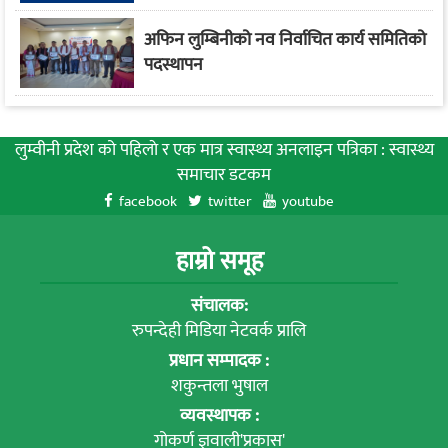
अफिन लुम्बिनीको नव निर्वाचित कार्य समितिको
पदस्थापन
लुम्वीनी प्रदेश को पहिलाे र एक मात्र स्वास्थ्य अनलाइन पत्रिका : स्वास्थ्य
समाचार डटकम
facebook
twitter
youtube
हाम्रो समूह
संचालक:
रुपन्देही मिडिया नेटवर्क प्रालि
प्रधान सम्पादक :
शकुन्तला भुषाल
व्यवस्थापक :
गोकर्ण ज्ञवाली'प्रकास'