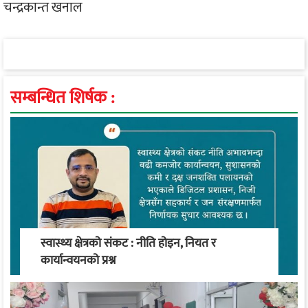
चन्द्रकान्त खनाल
सम्बन्धित शिर्षक :
स्वास्थ्य क्षेत्रको संकट : नीति होइन, नियत र
कार्यान्वयनको प्रश्न