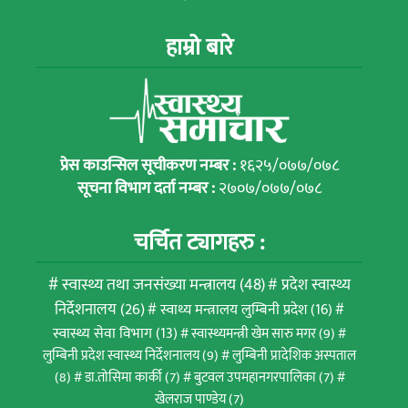
हाम्रो बारे
प्रेस काउन्सिल सूचीकरण नम्बर :
१६२५/०७७/०७८
सूचना विभाग दर्ता नम्बर :
२७०७/०७७/०७८
चर्चित ट्यागहरु :
स्वास्थ्य तथा जनसंख्या मन्त्रालय
(48)
प्रदेश स्वास्थ्य
निर्देशनालय
(26)
स्वाथ्य मन्त्रालय लुम्बिनी प्रदेश
(16)
स्वास्थ्य सेवा विभाग
(13)
स्वास्थ्यमन्त्री खेम सारु मगर
(9)
लुम्बिनी प्रदेश स्वास्थ्य निर्देशनालय
(9)
लुम्बिनी प्रादेशिक अस्पताल
(8)
डा.तोसिमा कार्की
(7)
बुटवल उपमहानगरपालिका
(7)
खेलराज पाण्डेय
(7)