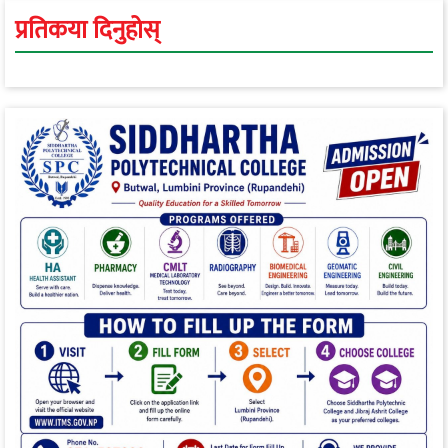
प्रतिकया दिनुहोस्