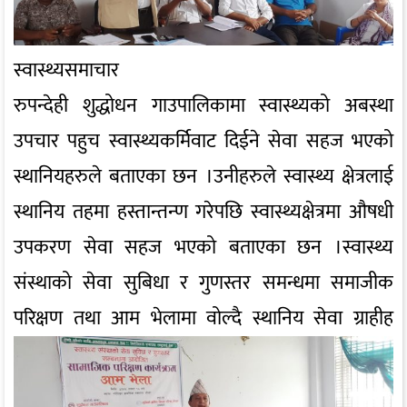
स्वास्थ्यसमाचार
रुपन्देही शुद्धोधन गाउपालिकामा स्वास्थ्यको अबस्था
उपचार पहुच स्वास्थ्यकर्मिवाट दिईने सेवा सहज भएको
स्थानियहरुले बताएका छन ।उनीहरुले स्वास्थ्य क्षेत्रलाई
स्थानिय तहमा हस्तान्तन्ण गरेपछि स्वास्थ्यक्षेत्रमा औषधी
उपकरण सेवा सहज भएको बताएका छन ।स्वास्थ्य
संस्थाको सेवा सुबिधा र गुणस्तर समन्धमा समाजीक
परिक्षण तथा आम भेलामा वोल्दै स्थानिय सेवा ग्राहीह