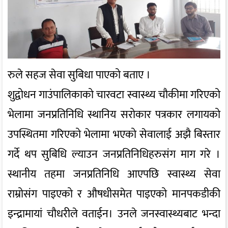
रुले सहज सेवा सुबिधा पाएको बताए ।
शुद्वोधन गाउंपालिकाको चारवटा स्वास्थ्य चौकीमा गरिएको
भेलामा जनप्रतिनिधि स्थानिय सरोकार पत्रकार लगायको
उपस्थितमा गरिएको भेलामा भएको सेवालाई अझै बिस्तार
गर्दे थप सुबिधि ल्याउन जनप्रतिनिधिहरुसंग माग गरे ।
स्थानीय तहमा जनप्रतिनिधि आएपछि स्वास्थ्य सेवा
राम्रोसंग पाइएको र औषधीसमेत पाइएको मानपकडीकी
इन्द्रामायां चौधरीले वताईन। उनले जनस्वास्थ्यबाट भन्दा