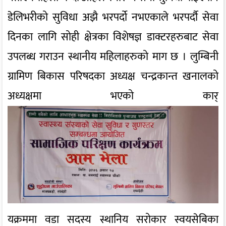
डेलिभरीको सुविधा अझै भरपर्दो नभएकाले भरपर्दौ सेवा
दिनका लागि सोही क्षेत्रका विशेषज्ञ डाक्टरहरुबाट सेवा
उपलब्ध गराउन स्थानीय महिलाहरुको माग छ । लुम्बिनी
ग्रामिण बिकास परिषदका अध्यक्ष चन्द्रकान्त खनालको
अध्यक्षमा भएको कार्
यक्रममा वडा सदस्य स्थानिय सरोकार स्वयसेबिका