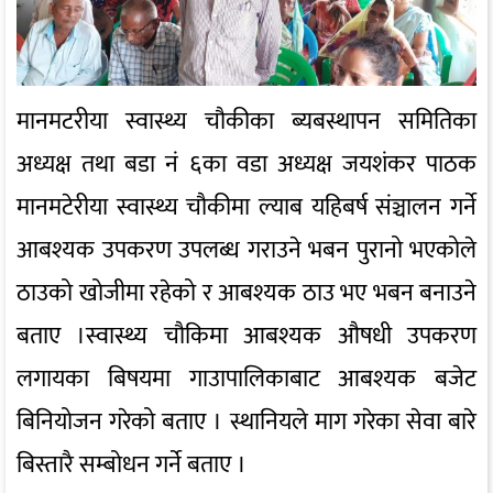
मानमटरीया स्वास्थ्य चौकीका ब्यबस्थापन समितिका
अध्यक्ष तथा बडा नं ६का वडा अध्यक्ष जयशंकर पाठक
मानमटेरीया स्वास्थ्य चौकीमा ल्याब यहिबर्ष संञ्चालन गर्ने
आबश्यक उपकरण उपलब्ध गराउने भबन पुरानो भएकोले
ठाउको खोजीमा रहेको र आबश्यक ठाउ भए भबन बनाउने
बताए ।स्वास्थ्य चौकिमा आबश्यक औषधी उपकरण
लगायका बिषयमा गाउापालिकाबाट आबश्यक बजेट
बिनियोजन गरेको बताए । स्थानियले माग गरेका सेवा बारे
बिस्तारै सम्बोधन गर्ने बताए ।