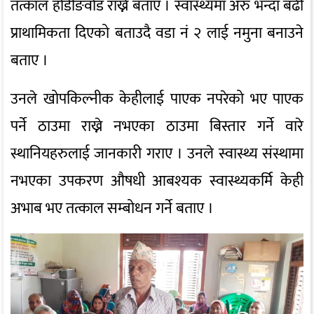
तत्काल होडीङवोड राख्ने बताए । स्वास्थ्यमा अरु भन्दा बढी
प्राथामिकता दिएको बताउदै वडा नं २ लाई नमुना बनाउने
बताए ।
उनले खोपकिल्नीक केहीलाई पाएक नपरेको भए पाएक
पर्ने ठाउमा राख्ने नभएका ठाउमा बिस्तार गर्ने वारे
स्थानियहरुलाई जानकारी गराए । उनले स्वास्थ्य संस्थामा
नभएका उपकरण औषधी आबश्यक स्वास्थ्यकर्मि केही
अभाब भए तत्काल सम्बोधन गर्ने बताए ।