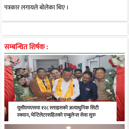
पत्रकार लगायले बोलेका थिए ।
सम्बन्धित शिर्षक :
यूसीएमएसमा १२८ स्लाइसको अत्याधुनिक सिटी
स्क्यान, भेन्टिलेटरसहितको एम्बुलेन्स सेवा सुरु