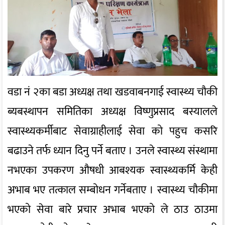
वडा नं २का बडा अध्यक्ष तथा खडवाबनगाई स्वास्थ्य चौकी
ब्यबस्थापन समितिका अध्यक्ष विष्णुप्रसाद बस्यालले
स्वास्थ्यकर्मीबाट सेवाग्राहीलाई सेवा को पहुच कसरि
बढाउने तर्फ ध्यान दिनु पर्ने बताए । उनले स्वास्थ्य संस्थामा
नभएका उपकरण औषधी आबश्यक स्वास्थ्यकर्मि केही
अभाब भए तत्काल सम्बोधन गर्नेबताए । स्वास्थ्य चौकीमा
भएको सेवा बारे प्रचार अभाब भएको ले ठाउ ठाउमा