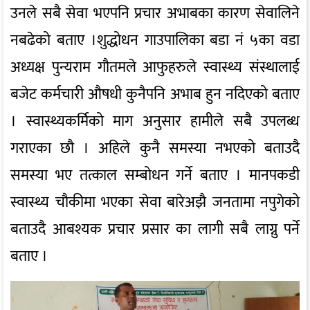
उनले सबै सेवा भएपनि प्रचार अभाबका कारण सेवालिने
नबढेको बताए ।शुद्धोधन गाउपालिका बडा नं ५का वडा
अध्यक्ष पुन्यराम गौतमले आफुहरुले स्वास्थ्य संस्थालाई
बजेट कर्मचारी औषधी कुनैपनि अभाब हुन नदिएको बताए
। स्वास्थ्यकर्मिको माग अनुसार हामीले सबै उपलब्ध
गराएका छौ । अहिले कुनै समस्या नभएको बताउदै
समस्या भए तत्काल सम्बोधन गर्ने बताए । मानपकडी
स्वास्थ्य चौकीमा भएका सेवा बारेअझै जनतामा नपुगेको
बताउदै आबश्यक प्रचार प्रसार का लागी सबै लाग्नु पर्ने
बताए ।