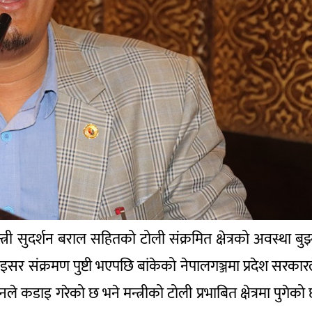
री सुदर्शन बराल सहितको टोली संक्रमित क्षेत्रको अवस्था बुझ
र संक्रमण पुष्टी भएपछि बांकेको नेपालगञ्जमा प्रदेश सरकार
े कडाइ गरेको छ भने मन्त्रीको टोली प्रभाबित क्षेत्रमा पुगेको