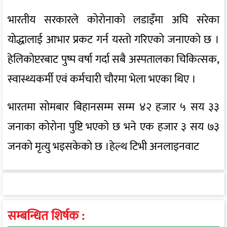
भारतीय सरकारले कोरोनाको लडाइँमा अघि सरेका
योद्धालाई आभार प्रकट गर्न यस्तो गरिएको जनाएको छ ।
हेलिकोप्टरबाट पुष्प वर्षा गर्दा सबै अस्पतालका चिकित्सक,
स्वास्थ्यकर्मी एवं कर्मचारी चौरमा भेला भएका थिए ।
भारतमा सोमबार बिहानसम्म सम्म ४२ हजार ५ सय ३३
जनाका कोरोना पुष्टि भएको छ भने एक हजार ३ सय ७३
जनको मृत्यु भइसकेको छ ।हेल्थ टिभी अनलाइनवाट
सम्बन्धित शिर्षक :