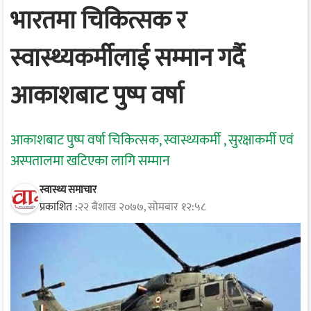
भारतमा चिकित्सक र
स्वास्थ्यकर्मीलाई सम्मान गर्दै
आकाशबाट पुष्प वर्षा
आकाशबाट पुष्प वर्षा चिकित्सक, स्वास्थ्यकर्मी , सुरक्षाकर्मी एवं
अस्पतालमा खटिएका लागि सम्मान
स्वास्थ्य समाचार
प्रकाशित :
२२ बैशाख २०७७, सोमबार १२:५८