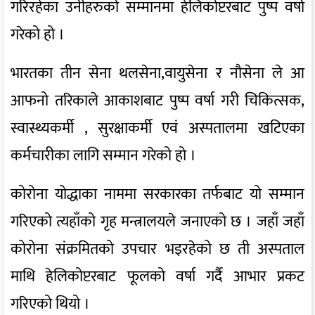
गरिरहेका उनीहरुको सम्मानमा हेलिकोप्टरबाट पुष्प वर्षा
गरेको हो ।
भारतका तीन सेना थलसेना,वायुसेना र नौसेना ले आ
आफनो तरिकाले आकाशबाट पुष्प वर्षा गरी चिकित्सक,
स्वास्थ्यकर्मी , सुरक्षाकर्मी एवं अस्पतालमा खटिएका
कर्मचारीका लागि सम्मान गरेको हो ।
कोरोना योद्धाका नाममा सरकारका तर्फबाट यो सम्मान
गरिएको त्यहाँको गृह मन्त्रालयले जनाएको छ । जहाँ जहाँ
कोरोना संक्रमितको उपचार भइरहेको छ ती अस्पताल
माथि हेलिकोप्टरबाट फूलको वर्षा गर्दै आभार प्रकट
गरिएको थियो ।