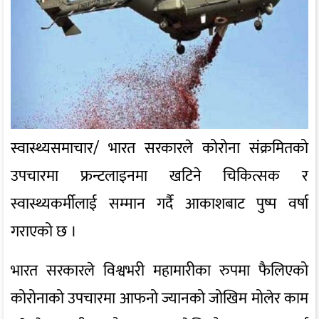
स्वास्थ्यसमाचार/ भारत सरकारले कोरोना संक्रमितको
उपचारमा फ्रन्टलाइनमा खटिने चिकित्सक र
स्वास्थ्यकर्मीलाई सम्मान गर्दै आकाशबाट पुष्प वर्षा
गराएको छ ।
भारत सरकारले विश्वभरी महामारीका रुपमा फैलिएको
कोरोनाको उपचारमा आफनो ज्यानको जोखिम मोलेर काम