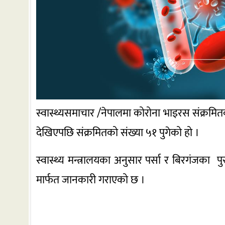
स्वास्थ्यसमाचार /नेपालमा कोरोना भाइरस संक्रम
देखिएपछि संक्रमितको संख्या ५१ पुगेको हो ।
स्वास्थ्य मन्त्रालयका अनुसार पर्सा र बिरगंजका पुर
मार्फत जानकारी गराएको छ ।