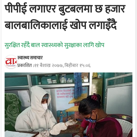
पीपीई लगाएर बुटबलमा छ हजार
बालबालिकालाई खोप लगाइँदै
सुरक्षित रहँदै बाल स्वास्थ्यको सुरक्षाका लागि खोप
स्वास्थ्य समाचार
प्रकाशित :
११ बैशाख २०७७, बिहीबार १५:०६