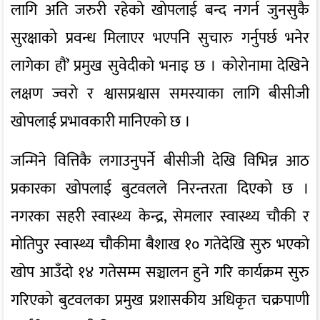
लागि अति जरुरी रहेको खोपलाई बन्द नगर्न जुनसुकै
सुरक्षाको प्रवन्ध मिलाएर भएपनि सुचारु गर्नुपर्छ भनेर
लागेका हौं’ प्रमुख सुवेदीको भनाइ छ । कोरोनामा देखिने
लक्षण ज्वरो र श्वासप्रश्वास समस्याका लागि बीसीजी
खोपलाई प्रभावकारी मानिएको छ ।
जन्मिने वित्तिकै लगाउनुपर्ने बीसीजी देखि विभिन्न आठ
प्रकारका खोपलाई बुटवलले निरन्तरता दिएको छ ।
नगरका सहरी स्वास्थ्य केन्द्र, सेमलार स्वास्थ्य चौकी र
मोतिपुर स्वास्थ्य चौकीमा बैशाख १० गतेदेखि सुरु भएको
खोप आउँदो १४ गतेसम्म सञ्चालन हुने गरि कार्यक्रम सुरु
गरिएको बुटवलका प्रमुख प्रशासकीय अधिकृत चक्रपाणी