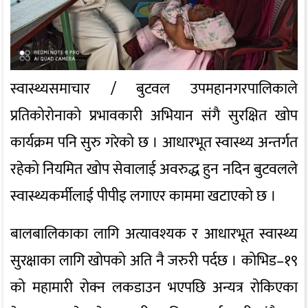
स्वास्थ्यसमाचार /
बुटवल उपमहानगरपालिकाले
प्रतिकोरोनाको प्रभावकारी अभियान संगै सुरक्षित खोप
कार्यक्रम पनि सुरु गरेको छ । आधारभूत स्वास्थ्य अन्तर्गत
रहेको नियमित खोप सेवालाई अवरुद्ध हुन नदिन बुटवलले
स्वास्थ्यकर्मीलाई पीपीइ लगाएर काममा खटाएको छ ।
बालबालिकाका लागि अत्यावश्यक र आधारभूत स्वास्थ्य
सुरक्षाका लागि खोपको अति नै जरुरी पर्दछ । कोभिड–१९
को महामारी रोक्न लकडाउन भएपछि अन्यत्र रोकिएका