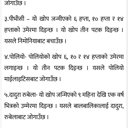
जोगाउँछ ।
३.पीभीसी – यो खोप जन्मीएको ६ हप्ता, १० हप्ता र १४
हप्ताको उमेरमा दिइन्छ । यो खोप तीन पटक दिइन्छ ।
यसले निमोनियाबाट बचाउँछ ।
४.पोलियो- पोलियोको खोप ६, १० र १४ हप्ताको उमेरमा
लगाइन्छ । यो तीन पटक दिइन्छ । यसले पोलियो
माईलाइटिसबाट जोगाउँछ ।
५.दादुरा रुबेला- यो खोप जन्मिएको ९ महिना देखि एक वर्ष
भित्रको उम्मेरमा दिइन्छ । यसले बालबालिकालाई दादुरा,
रुबेलाबाट जोगाउँछ ।