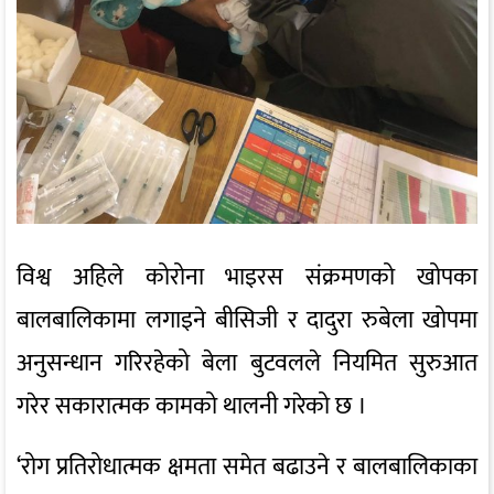
विश्व अहिले कोरोना भाइरस संक्रमणको खोपका
बालबालिकामा लगाइने बीसिजी र दादुरा रुबेला खोपमा
अनुसन्धान गरिरहेको बेला बुटवलले नियमित सुरुआत
गरेर सकारात्मक कामको थालनी गरेको छ ।
‘रोग प्रतिरोधात्मक क्षमता समेत बढाउने र बालबालिकाका