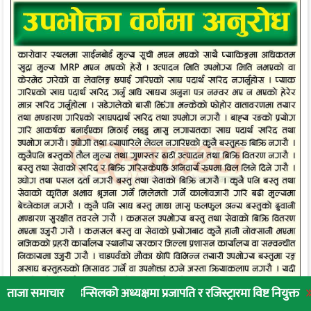
उन्सिलको अध्यक्षमा प्रजापति र रजिस्ट्रारमा विष्ट नियुक्त
लुम्बिनी प्रादे
ताजा समाचार