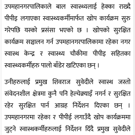
उपमहानगरपालिकाले बाल स्वास्थ्यलाई हेक्का राख्दै
पीपीइ लगाएका स्वास्थ्यकर्मीमार्फत खोप कार्यक्रम सुरु
गरेपछि यस्को प्रसंसा भएको छ । खोपको सुरक्षित
कार्यक्रम सञ्चालन गर्न उपमहानगरपालिकामा रहेका नगर
स्वास्थ केन्द्र र स्वास्थ्य चौकीमा पीपीइ सहितका
स्वास्थ्यकर्मीहरु पालो बाँडेर खटिएका छन् ।
उनीहरुलाई प्रमुख शिवराज सुवेदीले स्वास्थ जस्तो
संवेदनशील क्षेत्रमा कुनै पनि हेल्चेक्र्याइँ नगर्न र सुरक्षित
रहेर सुरक्षित पार्न आग्रह निर्देशन दिएका छन् ।
उपमहानगरमा रहेका र पीपीई लगाउँदै खोप कार्यक्रममा
जुट्ने स्वास्थकर्मीहरुलाई निर्देशन दिँदै प्रमुख सुवेदीले