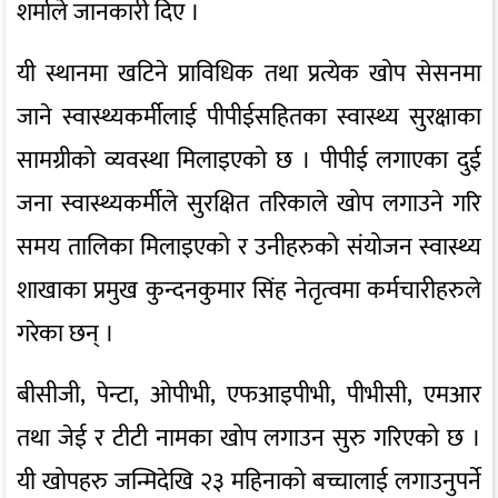
शर्माले जानकारी दिए ।
यी स्थानमा खटिने प्राविधिक तथा प्रत्येक खोप सेसनमा
जाने स्वास्थ्यकर्मीलाई पीपीईसहितका स्वास्थ्य सुरक्षाका
सामग्रीको व्यवस्था मिलाइएको छ । पीपीई लगाएका दुई
जना स्वास्थ्यकर्मीले सुरक्षित तरिकाले खोप लगाउने गरि
समय तालिका मिलाइएको र उनीहरुको संयोजन स्वास्थ्य
शाखाका प्रमुख कुन्दनकुमार सिंह नेतृत्वमा कर्मचारीहरुले
गरेका छन् ।
बीसीजी, पेन्टा, ओपीभी, एफआइपीभी, पीभीसी, एमआर
तथा जेई र टीटी नामका खोप लगाउन सुरु गरिएको छ ।
यी खोपहरु जन्मिदेखि २३ महिनाको बच्चालाई लगाउनुपर्ने