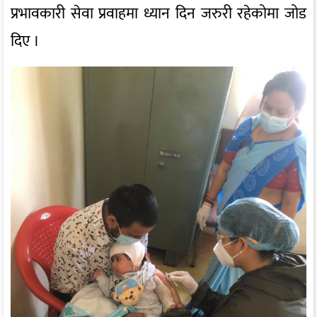
प्रभावकारी सेवा प्रवाहमा ध्यान दिन जरुरी रहेकोमा जोड
दिए ।