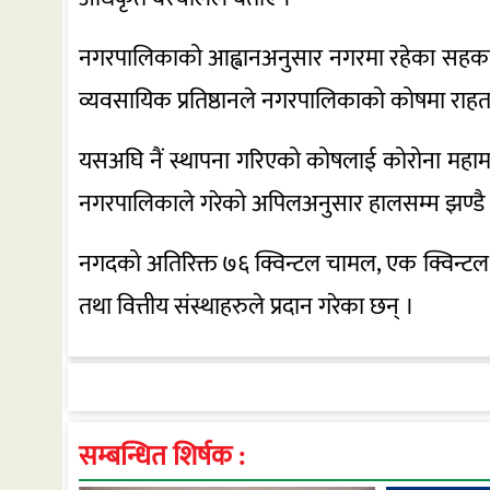
नगरपालिकाको आह्वानअनुसार नगरमा रहेका सहकारी, ब
व्यवसायिक प्रतिष्ठानले नगरपालिकाको कोषमा राहत 
यसअघि नैं स्थापना गरिएको कोषलाई कोरोना महामा
नगरपालिकाले गरेको अपिलअनुसार हालसम्म झण्ड
नगदको अतिरिक्त ७६ क्विन्टल चामल, एक क्विन्टल 
तथा वित्तीय संस्थाहरुले प्रदान गरेका छन् ।
सम्बन्धित शिर्षक :