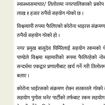
स्वास्थ्यसमाचार/ तिलोत्तमा नगरपालिकाको प्रकोप
लाख १ हजार रुपैंयाँ सहयोग गरेको छ ।
विश्वव्यापी रुपमा फैलिएको कोरोना भाइरस संक्रम
रुपैयाँ सहयोग गरेको हो ।
नगर प्रमुख बासुदेव घिमिरेलाई सहयोग रकमको चे
पाण्डेले विश्वमा महामारीको रूपमा फैलिरहेको
सन्दर्भमा एकद्वार प्रणालीबाट खर्च गर्ने गरी त
बताए ।
कोरोना भाईरसको संक्रमण रोक्न सरकारले गरेको 
सहयोग पुगोस भनेर पार्टीको तर्फबाट रकम सहयोग