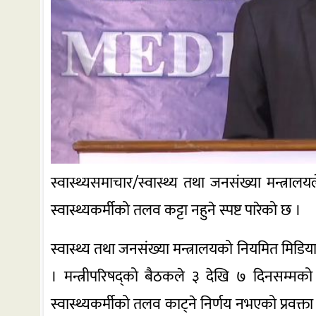
स्वास्थ्यसमाचार/स्वास्थ्य तथा जनसंख्या मन्त्रा
स्वास्थ्यकर्मीको तलव कट्टा नहुने स्पष्ट पारेको छ ।
स्वास्थ्य तथा जनसंख्या मन्त्रालयको नियमित मिडि
। मन्त्रीपरिषद्को बैठकले ३ देखि ७ दिनसम्मको त
स्वास्थ्यकर्मीको तलव काट्ने निर्णय नभएको प्रवक