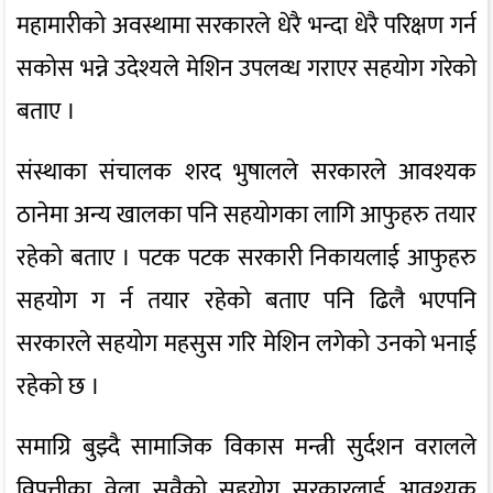
महामारीको अवस्थामा सरकारले धेरै भन्दा धेरै परिक्षण गर्न
सकोस भन्ने उदेश्यले मेशिन उपलव्ध गराएर सहयोग गरेको
बताए ।
संस्थाका संचालक शरद भुषालले सरकारले आवश्यक
ठानेमा अन्य खालका पनि सहयोगका लागि आफुहरु तयार
रहेको बताए । पटक पटक सरकारी निकायलाई आफुहरु
सहयोग ग र्न तयार रहेको बताए पनि ढिलै भएपनि
सरकारले सहयोग महसुस गरि मेशिन लगेको उनको भनाई
रहेको छ ।
समाग्रि बुझ्दै सामाजिक विकास मन्त्री सुर्दशन वरालले
विपत्तीका वेला सवैको सहयोग सरकारलाई आवश्यक