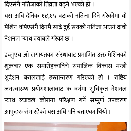
दिएसंगै नतिजाको तिव्रता वढ्ने भएको हो ।
यस अघि दैनिक १४,१५ वटाको नतिजा दिने गरेकोमा यो
मेशिन थपिएसंगै दिनमै साढे दुई सयको नतिजा आउने दावी
नेशनल प्याथ ल्याबले गरेको छ ।
डव्लुएच ओ लगायतका संस्थावाट प्रमाणित उक्त मेशिनको
शुक्रबार एक समारोहकाविचे समाजिक विकास मन्त्री
शुर्दशन बराललाई हस्तान्तरण गरिएको हो । राष्टिय
जनस्वास्थ्य प्रयोगशालाबाट क वर्गमा सुचिकृत नेशनल
प्याथ ल्यावले कोराना परिक्षण गर्ने सम्पुर्ण उपकरण
आफुहरु संग रहेको यस अघि पनि बताएका थियो ।