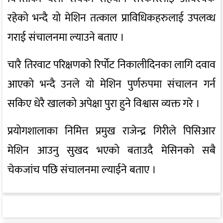
रहेको भन्दै यो मेशिन तत्काल प्राविधिकहरुलाई उपलव्ध
गराई संचालनमा ल्याउने बताए ।
चारै तिरवाट परिक्षणको रिर्पोट निकालीदिनका लागि दवाव
आएको भन्दै उनले यो मेशिन पुर्णरुपमा संचालन गर्न
सकिए धेरै खालको अपेक्षा पुरा हुने विश्वास व्यक्त गरे ।
प्रयोगशालाका निमित्त प्रमुख राजेन्द्र गिरीले पिसिआर
मेशिन आउनु सुखद भएको बताउदै मेसिनको सबै
चेकजांच पछि संचालनमा ल्याईने बताए ।