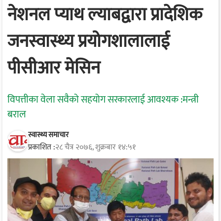
नेशनल प्याथ ल्याबद्वारा प्रादेशिक
जनस्वास्थ्य प्रयोगशालालाई
पीसीआर मेसिन
विपत्तीका वेला सवैको सहयोग सरकारलाई आवश्यक :मन्त्री
बराल
स्वास्थ्य समाचार
प्रकाशित :
२८ चैत्र २०७६, शुक्रबार १४:५१