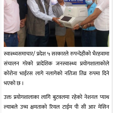
स्वास्थ्यसमाचार/ प्रदेश ५ सरकारले रुपन्देहीको भैरहवामा
संचालन गरेको प्रादेशिक जनस्वास्थ्य प्रयोगशालाकोले
कोरोना भाईरस लागे नलागेको नतिजा तिव्र रुपमा दिने
भएको छ ।
उक्त प्रयोगशालाका लागि बुटवलमा रहेको नेशनल प्याथ
ल्याबले उच्च क्षमताको रियल टाईम पी सी आर मेसिन