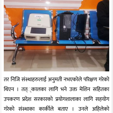
तर निजि संस्थाहरुलाई अनुमती नभएकोले परिक्षण गरेको
थिएन । तत््कालका लागि भने उक्त मेशिन सहितका
उपकरण प्रदेश सरकारको प्रयोगशालाका लागि सहयोग
गरेको संस्थाका कार्कीले बताए । उनले अहिलेको