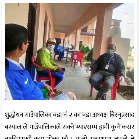
शुद्धोधन गाउँपालिका वडा नं २ का वडा अध्यक्ष बिस्नुप्रसाद
बस्याल ले गाउँपालिकाले सक्ने भ्याएसम्म हामी कुनै कसर