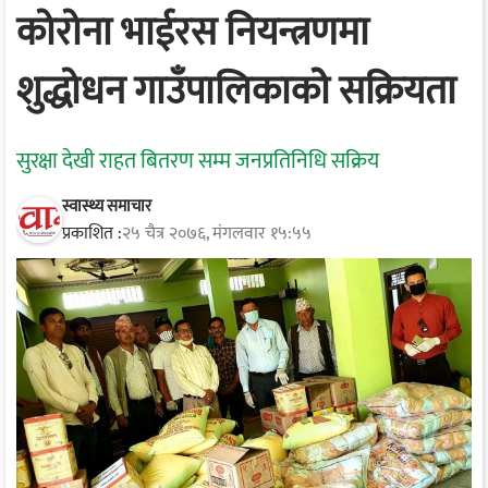
कोरोना भाईरस नियन्त्रणमा
शुद्धोधन गाउँपालिकाकोे सक्रियता
सुरक्षा देखी राहत बितरण सम्म जनप्रतिनिधि सक्रिय
स्वास्थ्य समाचार
प्रकाशित :
२५ चैत्र २०७६, मंगलवार १५:५५