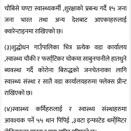
चौबिसे घण्टा स्वास्थ्यकर्मी ,शुरक्षाको प्रबन्ध गर्दै १५ जना
जना भारत तथा अन्य देशबाट आएकाहरुलाई
क्वारेन्टाइनमा राखिएको छ।
(३)शुद्धोधन गाउँपालिका भित्र प्रत्येक वडा कार्यालय
,स्वास्थ्य चौकी र फर्सा्टिकर चोकमा साबुनपानीले हातधुने
ब्यवस्था गर्दै कोरोना बिरुद्धको जनचेतनाका लागि
स्वास्थ्य संस्था र सातै वडा कार्यालयहरुमा फ्लेक्स प्रीन्ट
राखिएको छ।
(४)स्वास्थ्य कर्मिहरुलाई र स्वास्थ्य संस्थाहरुमा
आवश्यक पर्ने ५५ थान पिपिई ,३वटा इन्फाटेड थर्मो्मिटर