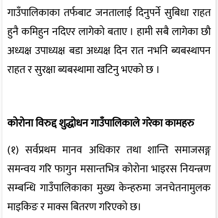
गाउँपालिकाका तर्फबाट जनतालाई दिनुपर्ने सुबिधा राहत
हुनै कमिहुन नदिएर लागेको बताए । हामी सबै लागेका छौ
अध्यक्ष उपाध्यक्ष बडा अध्यक्ष दिन रात नभनि ब्यबस्थापन
राहत र सुरक्षा ब्यबस्थामा खटिनु भएको छ ।
कोरोना विरुद्द शुद्धोधन गाउँपालिकाले गरेका कामहरु
(१) सर्वप्रथम मानव अधिकार तथा शान्ति समाजसङ्ग
समन्वय गरि फागुन मसान्तभित्र कोरोना भाइरस नियन्त्रण
सम्बन्धि गाउँपालिकाका मुख्य केन्हरुमा जनचेतनामुलक
माइकिङ र माक्स बितरण गरिएको छ।