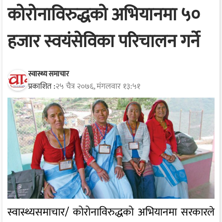
कोरोनाविरुद्धको अभियानमा ५०
हजार स्वयंसेविका परिचालन गर्ने
स्वास्थ्य समाचार
प्रकाशित :
२५ चैत्र २०७६, मंगलवार १३:५१
स्वास्थ्यसमाचार/ कोरोनाविरुद्धको अभियानमा सरकारले