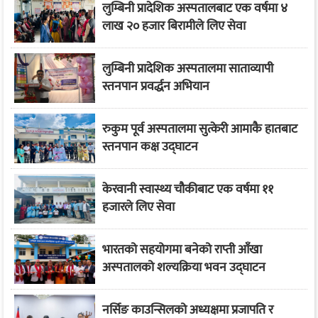
लुम्बिनी प्रादेशिक अस्पतालबाट एक वर्षमा ४
लाख २० हजार बिरामीले लिए सेवा
लुम्बिनी प्रादेशिक अस्पतालमा साताव्यापी
स्तनपान प्रवर्द्धन अभियान
रुकुम पूर्व अस्पतालमा सुत्केरी आमाकै हातबाट
स्तनपान कक्ष उद्घाटन
केरवानी स्वास्थ्य चौकीबाट एक वर्षमा ११
हजारले लिए सेवा
भारतको सहयोगमा बनेको राप्ती आँखा
अस्पतालको शल्यक्रिया भवन उद्घाटन
नर्सिङ काउन्सिलको अध्यक्षमा प्रजापति र