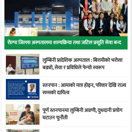
रोल्पा जिल्ला अस्पतालमा शल्यक्रिया तथा जटिल प्रसूति सेवा बन्द
लुम्बिनी प्रादेशिक अस्पताल : बिरामीको भरोसा
बढ्यो, सेवा र प्रविधिले फेर्‍यो स्वरूप
स्तनपान : आमाको मात्र होइन, परिवार देखि राज्य
सम्मको दायित्व
पूर्ण स्तनपानमा लुम्बिनी अग्रणी, दुधदानी प्रयोग
घटाउन चुनौती