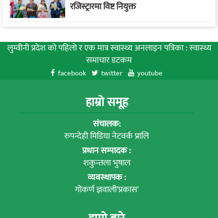
रजिस्ट्रारमा विष्ट नियुक्त
लुम्वीनी प्रदेश को पहिलाे र एक मात्र स्वास्थ्य अनलाइन पत्रिका : स्वास्थ्य
समाचार डटकम
facebook
twitter
youtube
हाम्रो समूह
संचालक:
रुपन्देही मिडिया नेटवर्क प्रालि
प्रधान सम्पादक :
शकुन्तला भुषाल
व्यवस्थापक :
गोकर्ण ज्ञवाली'प्रकास'