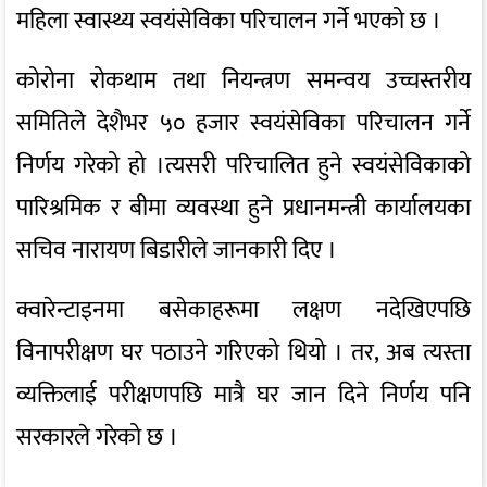
महिला स्वास्थ्य स्वयंसेविका परिचालन गर्ने भएको छ ।
कोरोना रोकथाम तथा नियन्त्रण समन्वय उच्चस्तरीय
समितिले देशैभर ५० हजार स्वयंसेविका परिचालन गर्ने
निर्णय गरेको हो ।त्यसरी परिचालित हुने स्वयंसेविकाको
पारिश्रमिक र बीमा व्यवस्था हुने प्रधानमन्त्री कार्यालयका
सचिव नारायण बिडारीले जानकारी दिए ।
क्वारेन्टाइनमा बसेकाहरूमा लक्षण नदेखिएपछि
विनापरीक्षण घर पठाउने गरिएको थियो । तर, अब त्यस्ता
व्यक्तिलाई परीक्षणपछि मात्रै घर जान दिने निर्णय पनि
सरकारले गरेको छ ।