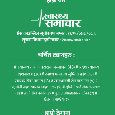
हाम्रो बारे
प्रेस काउन्सिल सूचीकरण नम्बर :
१६२५/०७७/०७८
सूचना विभाग दर्ता नम्बर :
२७०७/०७७/०७८
चर्चित ट्यागहरु :
स्वास्थ्य तथा जनसंख्या मन्त्रालय
(48)
प्रदेश स्वास्थ्य
निर्देशनालय
(26)
स्वाथ्य मन्त्रालय लुम्बिनी प्रदेश
(16)
स्वास्थ्य सेवा विभाग
(13)
स्वास्थ्यमन्त्री खेम सारु मगर
(9)
लुम्बिनी प्रदेश स्वास्थ्य निर्देशनालय
(9)
लुम्बिनी प्रादेशिक अस्पताल
(8)
डा.तोसिमा कार्की
(7)
बुटवल उपमहानगरपालिका
(7)
खेलराज पाण्डेय
(7)
हाम्रो ठेगाना