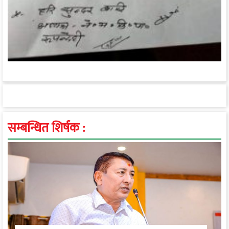
सम्बन्धित शिर्षक :