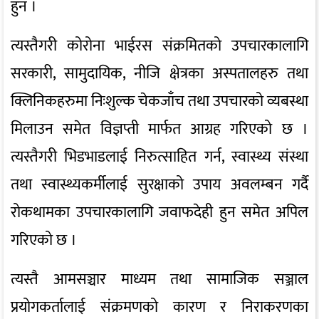
हुन ।
त्यस्तैगरी कोरोना भाईरस संक्रमितको उपचारकालागि
सरकारी, सामुदायिक, नीजि क्षेत्रका अस्पतालहरु तथा
क्लिनिकहरुमा निःशुल्क चेकजाँच तथा उपचारको व्यबस्था
मिलाउन समेत विज्ञप्ती मार्फत आग्रह गरिएको छ ।
त्यस्तैगरी भिडभाडलाई निरुत्साहित गर्न, स्वास्थ्य संस्था
तथा स्वास्थ्यकर्मीलाई सुरक्षाको उपाय अवलम्बन गर्दै
रोकथामका उपचारकालागि जवाफदेही हुन समेत अपिल
गरिएको छ ।
त्यस्तै आमसञ्चार माध्यम तथा सामाजिक सञ्जाल
प्रयोगकर्तालाई संक्रमणको कारण र निराकरणका