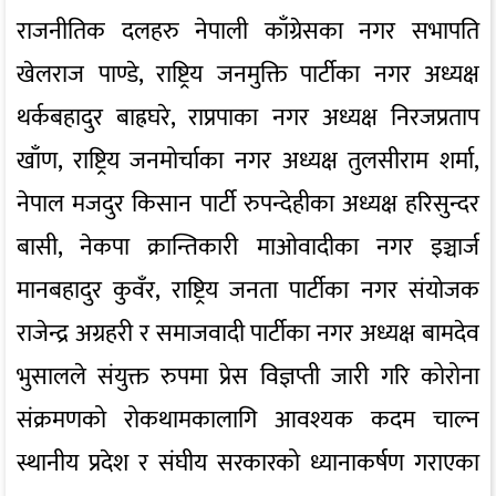
राजनीतिक दलहरु नेपाली काँग्रेसका नगर सभापति
खेलराज पाण्डे, राष्ट्रिय जनमुक्ति पार्टीका नगर अध्यक्ष
थर्कबहादुर बाह्रघरे, राप्रपाका नगर अध्यक्ष निरजप्रताप
खाँण, राष्ट्रिय जनमोर्चाका नगर अध्यक्ष तुलसीराम शर्मा,
नेपाल मजदुर किसान पार्टी रुपन्देहीका अध्यक्ष हरिसुन्दर
बासी, नेकपा क्रान्तिकारी माओवादीका नगर इञ्चार्ज
मानबहादुर कुवँर, राष्ट्रिय जनता पार्टीका नगर संयोजक
राजेन्द्र अग्रहरी र समाजवादी पार्टीका नगर अध्यक्ष बामदेव
भुसालले संयुक्त रुपमा प्रेस विज्ञप्ती जारी गरि कोरोना
संक्रमणको रोकथामकालागि आवश्यक कदम चाल्न
स्थानीय प्रदेश र संघीय सरकारको ध्यानाकर्षण गराएका