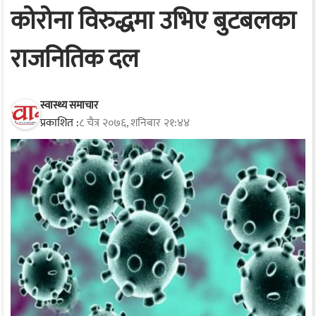
कोरोना विरुद्धमा उभिए बुटबलका
राजनितिक दल
स्वास्थ्य समाचार
प्रकाशित :
८ चैत्र २०७६, शनिबार २१:४४