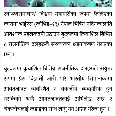
स्वास्थ्यसमाचार/ विश्वमा महामारीको रुपमा फैलिएको
कारोना भाईरस (कोभिड–१९) नेपाल भित्रिन नदिनकालागि
आवश्यक पहलकदमी उठाउन बुटवलमा क्रियाशिल बिभिन्न
८ राजनीतिक दलहरुले सरकारको ध्यानाकर्षण गराएका
छन् ।
बुटवलमा कृयाशिल बिभिन्न राजनीतिक दलहरुले संयुक्त
रुपमा प्रेस विज्ञप्ती जारी गरि भारतीय सिमानाकामा
आवतजावत व्यबस्थित र चेकजाँच व्यबहारिक हुन
नसकेको भन्दै आवतजावतलाई अभिलेख राख्न र
चेकजाँचलाई कडाईका साथ लागु गर्न आग्रह गरेका हुन ।