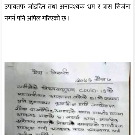
उपायतर्फ जोडदिन तथा अनावश्यक भ्रम र त्रास सिर्जना
नगर्न पनि अपिल गरिएको छ ।