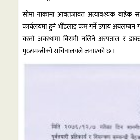
सीमा नाकामा आवतजावत अत्यावश्यक बाहेक सबै ब
कार्यलयमा हुने भीँडलाइ कम गर्ने उपाय अबलम्बन गर्ने
यस्तो अवस्थामा बिरामी नलिने अस्पताल र डाक्टरह
मुख्यमन्त्रीको सचिवालयले जनाएको छ ।