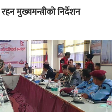
हन मुख्यमन्त्रीको निर्देशन