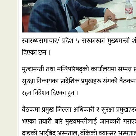
स्वास्थ्यसमाचार/ प्रदेश ५ सरकारका मुख्यमन्त्र
दिएका छन ।
मुख्यमन्त्री तथा मन्त्रिपरिषद्को कार्यालयमा सम्पन्
सुरक्षा निकायका प्रादेशिक प्रमुखहरू संगको बैठ
रहन निर्देशन दिएका हुन ।
वैठकमा प्रमुख जिल्ला अधिकारी र सुरक्षा प्रमु
भएका तयारी बारे मुख्यमन्त्रीलाई जानकारी गराएका
दाङको आर्युबेद अस्पताल, बाँकेको क्यान्सर अस्पत