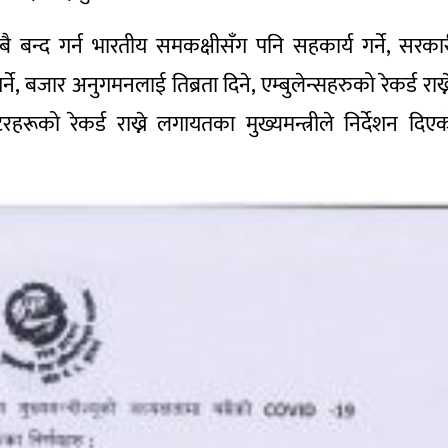
न्द गर्न भारतीय समकक्षीसँग पनि सहकार्य गर्ने, सरका
, बजार अनुगमनलाई तिब्रता दिने, एम्बुलेन्सहरुको रेकर्ड राख्न
रूको रेकर्ड राख्ने लगायतका मुख्यमन्त्रीले निर्देशन दिए