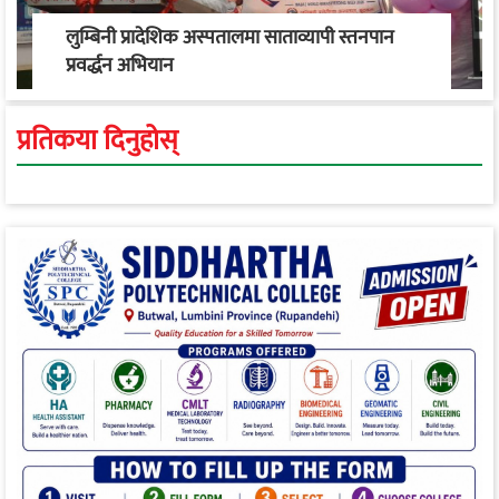
लुम्बिनी प्रादेशिक अस्पतालमा साताव्यापी स्तनपान
प्रवर्द्धन अभियान
प्रतिकया दिनुहोस्