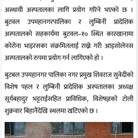
अस्थायी अस्पतालका लागि प्रयोग गरिने भएको छ ।
बुटवल उपमहानगरपालिका र लुम्बिनी प्रादेशिक
अस्पतालको सहकार्यमा बुटवल–१० स्थित कारखानामा
कोरोना भाइरसका संक्रमितलाई राख्ने गरी आइसोलेनस
अस्पतालको रुपमा प्रयोग गर्न लागिएको हो ।
बुटबल उपमहानगर पालिका नगर प्रमुख शिवराज सुवेदीको
विशेष पहल र लुम्बिनी प्रादेशिक अस्पतालका अध्यक्ष
सूर्यबहादुर भट्टराईसहित प्राविधिक, विशेषज्ञको टोली
शुक्रवार बिहानैदेखि स्थलमा खटिएको छ ।