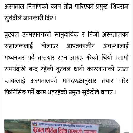
अस्पताल निर्माणको काम तीब्र पारिएको प्रमुख शिवराज
सुवेदीले जानकारी दिए ।
बुटवल उपमहानगरले सामुदायिक र निजी अस्पतालका
सञ्चालकलाई बोलाएर आपतकालीन अवस्थालाई
मध्यनजर गर्दै तम्तयार रहन आग्रह गरेको थियो ।लामो
समयदेखि बन्द रहेको बुटवल धागो कारखानाको एउटा
ब्लकलाई अस्पतालको मापदण्डअनुसार तयार पारेर
फिनिसिङ गर्ने काम भइरहेको प्रमुख सुवेदीले बताए ।