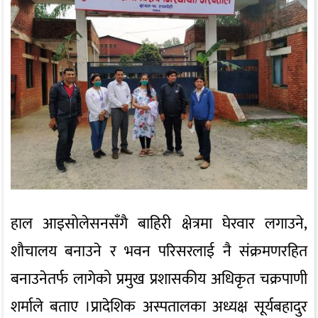
हाल आइसोलेसनसँगै बाहिरी क्षेत्रमा घेरवार लगाउने,
शौचालय बनाउने र भवन परिसरलाई नै संक्रमणरहित
बनाउनेतर्फ लागेको प्रमुख प्रशासकीय अधिकृत चक्रपाणी
शर्माले बताए ।प्रादेशिक अस्पतालका अध्यक्ष सूर्यबहादुर