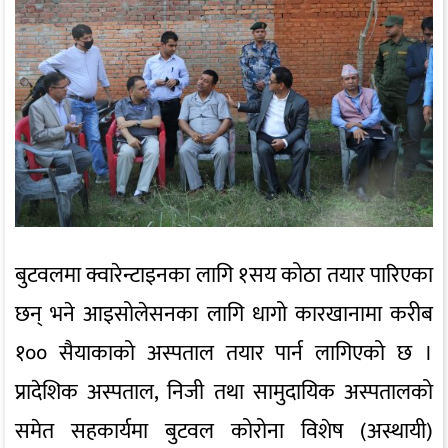
बुटवलमा क्वारेन्टाइनका लागि १सय कोठा तयार पारिएका
छन् भने आइसोलेसनका लागि धागो कारखानामा करीब
१०० सैयाकाको अस्पताल तयार पार्न लागिएको छ ।
प्रादेशिक अस्पताल, निजी तथा सामुदायिक अस्पतालको
समेत सहकार्यमा बुटवल कोरोना विशेष (अस्थायी)