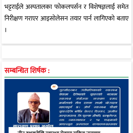
भट्टराईले अस्पतालका फोकलपर्सन र विशेषज्ञलाई समेत
निरीक्षण गराएर आइसोलेसन तयार पार्न लागिएको बताए
।
सम्बन्धित शिर्षक :