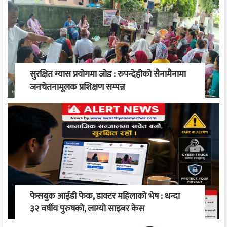
सुरक्षित ग्यास प्रयोगमा जोड : रुपन्देहीको सैनामैनामा
जनचेतनामूलक प्रशिक्षण सम्पन्न
फेसबुक आईडी फेक, डाक्टर महिलाको भेष : धन्दा
३२ वर्षीय पुरुषको, लाग्यो साइबर केस