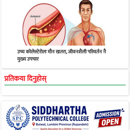
उच्च कोलेस्टेरोलः मौन खतरा, जीवनशैली परिवर्तन नै
मुख्य उपचार
प्रतिकया दिनुहोस्