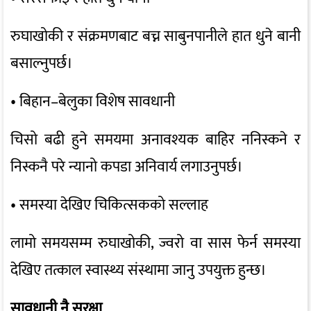
रुघाखोकी र संक्रमणबाट बच्न साबुनपानीले हात धुने बानी
बसाल्नुपर्छ।
• बिहान–बेलुका विशेष सावधानी
चिसो बढी हुने समयमा अनावश्यक बाहिर ननिस्कने र
निस्कनै परे न्यानो कपडा अनिवार्य लगाउनुपर्छ।
• समस्या देखिए चिकित्सकको सल्लाह
लामो समयसम्म रुघाखोकी, ज्वरो वा सास फेर्न समस्या
देखिए तत्काल स्वास्थ्य संस्थामा जानु उपयुक्त हुन्छ।
सावधानी नै सुरक्षा