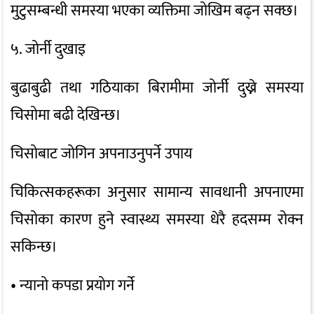
मुटुसम्बन्धी समस्या भएका व्यक्तिमा जोखिम बढ्न सक्छ।
५. जोर्नी दुखाइ
बुढाबुढी तथा गठियाका बिरामीमा जोर्नी दुख्ने समस्या
चिसोमा बढी देखिन्छ।
चिसोबाट जोगिन अपनाउनुपर्ने उपाय
चिकित्सकहरूका अनुसार सामान्य सावधानी अपनाएमा
चिसोका कारण हुने स्वास्थ्य समस्या धेरै हदसम्म रोक्न
सकिन्छ।
• न्यानो कपडा प्रयोग गर्ने