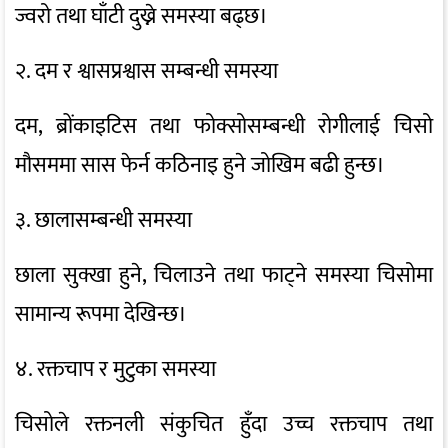
ज्वरो तथा घाँटी दुख्ने समस्या बढ्छ।
२. दम र श्वासप्रश्वास सम्बन्धी समस्या
दम, ब्रोंकाइटिस तथा फोक्सोसम्बन्धी रोगीलाई चिसो
मौसममा सास फेर्न कठिनाइ हुने जोखिम बढी हुन्छ।
३. छालासम्बन्धी समस्या
छाला सुक्खा हुने, चिलाउने तथा फाट्ने समस्या चिसोमा
सामान्य रूपमा देखिन्छ।
४. रक्तचाप र मुटुका समस्या
चिसोले रक्तनली संकुचित हुँदा उच्च रक्तचाप तथा