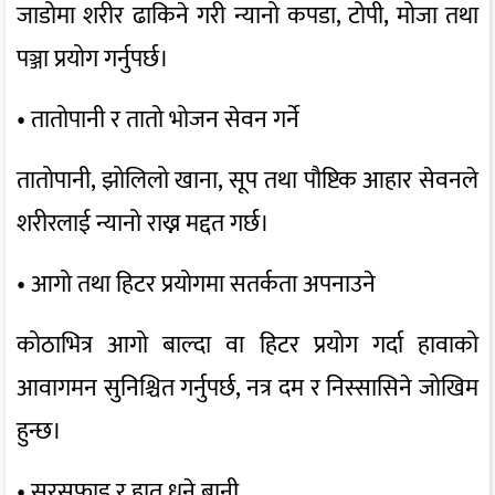
जाडोमा शरीर ढाकिने गरी न्यानो कपडा, टोपी, मोजा तथा
पञ्जा प्रयोग गर्नुपर्छ।
• तातोपानी र तातो भोजन सेवन गर्ने
तातोपानी, झोलिलो खाना, सूप तथा पौष्टिक आहार सेवनले
शरीरलाई न्यानो राख्न मद्दत गर्छ।
• आगो तथा हिटर प्रयोगमा सतर्कता अपनाउने
कोठाभित्र आगो बाल्दा वा हिटर प्रयोग गर्दा हावाको
आवागमन सुनिश्चित गर्नुपर्छ, नत्र दम र निस्सासिने जोखिम
हुन्छ।
• सरसफाइ र हात धुने बानी