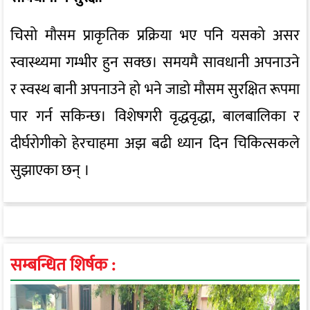
चिसो मौसम प्राकृतिक प्रक्रिया भए पनि यसको असर
स्वास्थ्यमा गम्भीर हुन सक्छ। समयमै सावधानी अपनाउने
र स्वस्थ बानी अपनाउने हो भने जाडो मौसम सुरक्षित रूपमा
पार गर्न सकिन्छ। विशेषगरी वृद्धवृद्धा, बालबालिका र
दीर्घरोगीको हेरचाहमा अझ बढी ध्यान दिन चिकित्सकले
सुझाएका छन् ।
सम्बन्धित शिर्षक :