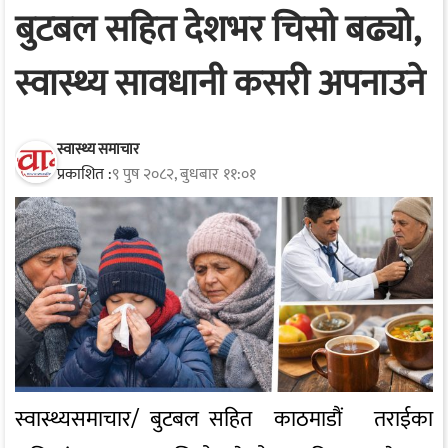
बुटबल सहित देशभर चिसो बढ्यो,
स्वास्थ्य सावधानी कसरी अपनाउने
स्वास्थ्य समाचार
प्रकाशित :
९ पुष २०८२, बुधबार ११:०१
स्वास्थ्यसमाचार/ बुटबल सहित काठमाडौं तराईका