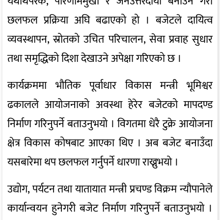
यथार्थपरक, परिणाममुखी र जनउत्तरदायी बनाउने गरी
छलफल प्रक्रिया अघि बढाएको हो । बजेटले दायित्व
व्यवस्थापन, स्रोतको उचित परिचालन, सेवा प्रवाह सुधार
तथा समृद्धिको दिशा देखाउने अपेक्षा गरिएको छ ।
कार्यक्रममा भौतिक पूर्वाधार विकास मन्त्री भूमिश्वर
ढकालले आयोजनाको अवस्था हेरेर बजेटको मापदण्ड
निर्माण गरिनुपर्ने बताउनुभयो । विगतमा धेरै टुक्रे आयोजना
क्षेत्र विकास कोषबाट आएका थिए । अब बजेट बनाउँदा
यसबारेमा थप छलफल गर्नुपर्ने धारणा राख्नुभयो ।
उद्योग, पर्यटन तथा यातायात मन्त्री प्रचण्ड विक्रम न्यौपानेले
कार्यान्वयन हुनेगरी बजेट निर्माण गरिनुपर्ने बताउनुभयो ।