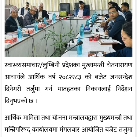
स्वास्थ्यसमाचार/लुम्बिनी प्रदेशका मुख्यमन्त्री चेतनारायण
आचार्यले आर्थिक वर्ष २०८२र८३ को बजेट जनसन्देश
दिनेगरी तर्जुमा गर्न मातहतका निकायलाई निर्देशन
दिनुभएको छ ।
आर्थिक मामिला तथा योजना मन्त्रालयद्वारा मुख्यमन्त्री तथा
मन्त्रिपरिषद् कार्यालयमा मंगलबार आयोजित बजेट तर्जुमा