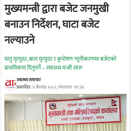
मुख्यमन्त्री द्वारा बजेट जनमुखी
बनाउन निर्देशन, घाटा बजेट
नल्याउने
मातृ मृत्युदर, बाल मृत्युदर र कुपोषण न्यूनीकरणमा बजेटको
प्राथमिकता दिनुपर्ने – स्वास्थ्य मन्त्री सारु
स्वास्थ्य समाचार
प्रकाशित :
९ बैशाख २०८२, मंगलवार २१:३४