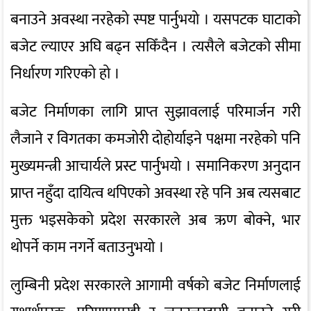
बनाउने अवस्था नरहेको स्पष्ट पार्नुभयो । यसपटक घाटाको
बजेट ल्याएर अघि बढ्न सकिँदैन । त्यसैले बजेटको सीमा
निर्धारण गरिएको हो ।
बजेट निर्माणका लागि प्राप्त सुझावलाई परिमार्जन गरी
लैजाने र विगतका कमजोरी दोहोर्याइने पक्षमा नरहेको पनि
मुख्यमन्त्री आचार्यले प्रस्ट पार्नुभयो । समानिकरण अनुदान
प्राप्त नहुँदा दायित्व थपिएको अवस्था रहे पनि अब त्यसबाट
मुक्त भइसकेको प्रदेश सरकारले अब ऋण बोक्ने, भार
थोपर्ने काम नगर्ने बताउनुभयो ।
लुम्बिनी प्रदेश सरकारले आगामी वर्षको बजेट निर्माणलाई