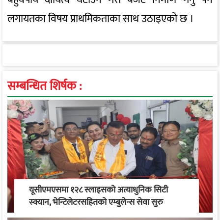
लगायतका विषय प्राथमिकताका साथ उठाइएको छ ।
सम्बन्धित शिर्षक :
यूसीएमएसमा १२८ स्लाइसको अत्याधुनिक सिटी
स्क्यान, भेन्टिलेटरसहितको एम्बुलेन्स सेवा सुरु