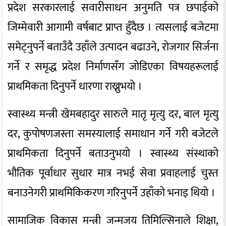
प्रदेश सरकारलाई सवारीसाधन अनुमति पत्र छपाईको
जिम्मेवारी आगामी वर्षबाट प्राप्त हुँदैछ । त्यसलाई बजेटमा
समेट्नुपर्ने बताउँदै उहाँले उत्पादन बढाउने, रोजगार सिर्जना
गर्ने र समृद्ध प्रदेश निर्माणसँग जोडिएका विषयहरूलाई
प्राथमिकता दिनुपर्ने धारणा राख्नुभयो ।
स्वास्थ्य मन्त्री खेमबहादुर सारुले मातृ मृत्यु दर, बाल मृत्यु
दर, कुपोषणजस्ता समस्यालाई समाधान गर्ने गरी बजेटले
प्राथमिकता दिनुपर्ने बताउनुभयो । स्वास्थ्य संस्थाको
भौतिक पूर्वाधार सुधार मात्र नभई सेवा प्रवाहलाई चुस्त
बनाउनेगरी प्राथमिकिकरण गरिनुपर्ने उहाँको भनाइ थियो ।
सामाजिक विकास मन्त्री जन्मजय तिमिल्सिनाले शिक्षा,