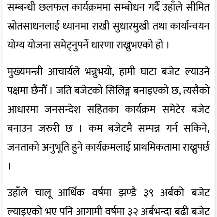
सम्बन्धी छलफल कार्यक्रममा सम्बोधन गर्दै उहाँले सीमित
स्रोतसाधनलाई ध्यानमा राखी सुधारमुखी तथा कार्यान्वयन
योग्य योजना समेट्नुपर्ने धारणा राख्नुभएको हो ।
मुख्यमन्त्री आचार्यले भन्नुभयो, हामी घाटा बजेट ल्याउने
पक्षमा छैनौँ । जति बजेटको सिलिङ्ग बनाइएको छ, त्यसैको
आधारमा जनसन्देश सहितका कार्यक्रम समेटेर बजेट
बनाउन जरुरी छ । कम बजेटमै सम्पन्न गर्न सकिने,
जनताको अनुभूति हुने कार्यक्रमलाई प्राथमिकतामा राख्नुपर्छ
।
उहाँले चालू आर्थिक वर्षमा झण्डै ३९ अर्बको बजेट
ल्याइएको भए पनि आगामी वर्षमा ३२ अर्बभन्दा बढी बजेट