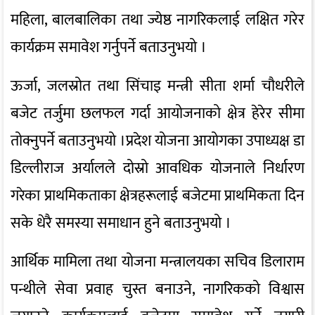
महिला, बालबालिका तथा ज्येष्ठ नागरिकलाई लक्षित गरेर
कार्यक्रम समावेश गर्नुपर्ने बताउनुभयो ।
ऊर्जा, जलस्रोत तथा सिंचाइ मन्त्री सीता शर्मा चौधरीले
बजेट तर्जुमा छलफल गर्दा आयोजनाको क्षेत्र हेरेर सीमा
तोक्नुपर्ने बताउनुभयो ।प्रदेश योजना आयोगका उपाध्यक्ष डा
डिल्लीराज अर्यालले दोस्रो आवधिक योजनाले निर्धारण
गरेका प्राथमिकताका क्षेत्रहरूलाई बजेटमा प्राथमिकता दिन
सके धेरै समस्या समाधान हुने बताउनुभयो ।
आर्थिक मामिला तथा योजना मन्त्रालयका सचिव डिलाराम
पन्थीले सेवा प्रवाह चुस्त बनाउने, नागरिकको विश्वास