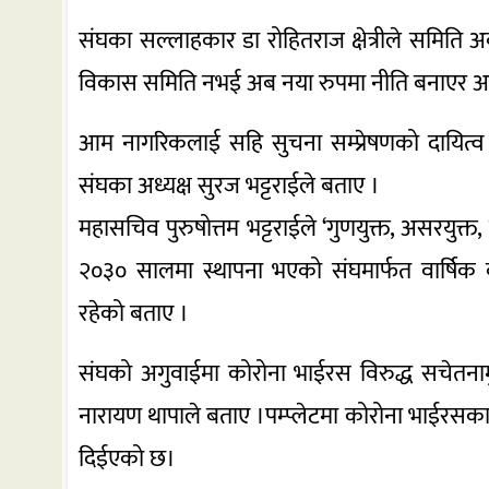
संघका सल्लाहकार डा रोहितराज क्षेत्रीले समिति अब
विकास समिति नभई अब नया रुपमा नीति बनाएर अघि 
आम नागरिकलाई सहि सुचना सम्प्रेषणको दायित्व
संघका अध्यक्ष सुरज भट्टराईले बताए ।
महासचिव पुरुषोत्तम भट्टराईले ‘गुणयुक्त, असरयुक्त
२०३० सालमा स्थापना भएको संघमार्फत वार्षिक
रहेको बताए ।
संघको अगुवाईमा कोरोना भाईरस विरुद्ध सचेतना
नारायण थापाले बताए ।पम्प्लेटमा कोरोना भाईरसका 
दिईएको छ।