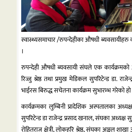
स्वास्थ्यसमाचार /रुपन्देहीका औषधी ब्यवसायीहर
।
रुपन्देही औषधी ब्यवसायी संघले एक कार्यक्रमको 
रिज्जु श्रेष्ठ तथा प्रमुख मेडिकल सुपरिटेन्ड डा. र
भाईरस बिरुद्ध सचेतना कार्यक्रम सुभारम्भ गरेको हो
कार्यक्रमका लुम्बिनी प्रादेशिक अस्पतालका अध्यक्ष 
सुपरिटेन्ड डा राजेन्द्र प्रसाद खनाल, संघका अध्यक्ष
रोहितराज क्षेत्री, लोकहरि श्रेष्ठ, संघका अञ्चल शा