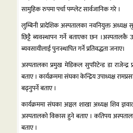
सामुहिक रुपमा पर्चा पम्प्लेट सार्वजानिक गरे ।
लुम्बिनी प्रादेशिक अस्पतालका नवनियुक्त अध्यक्ष
छिट्टै ब्यवस्थापन गर्ने बताएका छन ।अस्पतालकै 
ब्यवसायीलाई पुनःस्थापित गर्ने प्रतिवद्धता जनाए।
अस्पतालका प्रमुख मेडिकल सुपरिटेन्ड डा राजेन्द
बताए । कार्यक्रममा संघका केन्द्रिय उपाध्यक्ष रामप
बढ्नुपर्ने बताए ।
कार्यक्रममा संघका अञ्चल शाखा अध्यक्ष शिव ज्ञ
अस्पतालको विकास हुने बताए । कतिपय अस्पतालमा
बताए ।