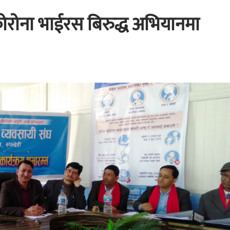
ोरोना भाईरस बिरुद्ध अभियानमा