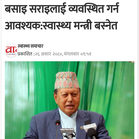
बसाइ सराइलाई व्यवस्थित गर्न
आवश्यक:स्वास्थ्य मन्त्री बस्नेत
स्वास्थ्य समाचार
प्रकाशित :
२६ असार २०८०, मंगलवार ०९:५१