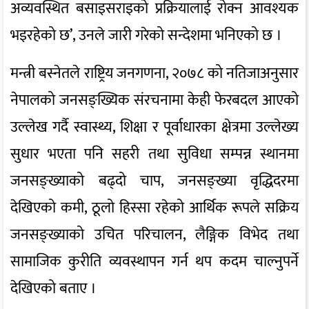
अव्यवस्थित बसाइसराइको प्रक्रियालाई रोक्न आवश्यक
भइरहेको छ’, उनले जारी गरेको सन्देशमा भनिएको छ ।
मन्त्री बस्नेतले राष्ट्रिय जनगणना, २०७८ को नतिजाअनुसार
नेपालको जनसङ्ख्यिक संरचनामा केही फेरबदल आएको
उल्लेख गर्दै स्वास्थ्य, शिक्षा र पूर्वाधारका क्षेत्रमा उल्लेख्य
सुधार भएता पनि सहरी तथा सुविधा सम्पन्न स्थानमा
जनसङ्ख्याको बढ्दो चाप, जनसङ्ख्या वृद्धिदरमा
देखिएको कमी, ठूलो हिस्सा रहेको आर्थिक रूपले सक्रिय
जनसङ्ख्याको उचित परिचालन, लैङ्गिक विभेद तथा
सामाजिक कुरीति व्यवस्थापन गर्न थप कदम चाल्नुपर्ने
देखिएको बताए ।