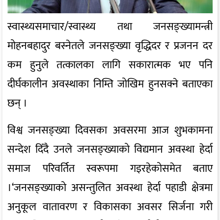
स्वास्थ्यसमाचार/स्वास्थ्य तथा जनसङ्ख्यामन्त्री
मोहनबहादुर बस्नेतले जनसङ्ख्या वृद्धिदर र प्रजनन दर
कम हुनुले तत्कालका लागि सकारात्मक भए पनि
दीर्घकालीन अवस्थाका निम्ति जोखिम हुनसक्ने बताएका
छन् ।
विश्व जनसङ्ख्या दिवसका अवसरमा आज शुभकामना
सन्देश दिँदै उनले जनसङ्ख्याको विद्यमान अवस्था हेर्दा
समाज परिवर्तित स्वरूपमा गइरहेकोसमेत बताए
।‘जनसङ्ख्याको असन्तुलित अवस्था हेर्दा पहाडी क्षेत्रमा
अनुकूल वातावरण र विकासका अवसर सिर्जना गरी