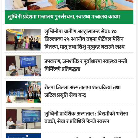
लुम्बिनी प्रदेशमा मन्त्रालय पुनर्संरचना, स्वास्थ्य मन्त्रालय कायम
लुम्बिनीमा ग्रामीण अल्ट्रासाउन्ड सेवा: १०
जिल्लाका २५ स्थानीय तहमा पोर्टेबल मेसिन
वितरण, मातृ तथा शिशु मृत्युदर घटाउने लक्ष्य
उपकरण, जनशक्ति र पूर्वाधारमा स्वास्थ्य मन्त्री
घिमिरेको प्रतिबद्धता
रोल्पा जिल्ला अस्पतालमा शल्यक्रिया तथा
जटिल प्रसूति सेवा बन्द
लुम्बिनी प्रादेशिक अस्पताल : बिरामीको भरोसा
बढ्यो, सेवा र प्रविधिले फेर्‍यो स्वरूप