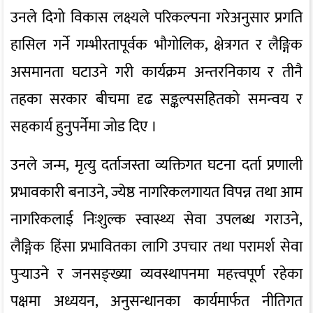
उनले दिगो विकास लक्ष्यले परिकल्पना गरेअनुसार प्रगति
हासिल गर्ने गम्भीरतापूर्वक भौगोलिक, क्षेत्रगत र लैङ्गिक
असमानता घटाउने गरी कार्यक्रम अन्तरनिकाय र तीनै
तहका सरकार बीचमा दृढ सङ्कल्पसहितको समन्वय र
सहकार्य हुनुपर्नेमा जोड दिए ।
उनले जन्म, मृत्यु दर्ताजस्ता व्यक्तिगत घटना दर्ता प्रणाली
प्रभावकारी बनाउने, ज्येष्ठ नागरिकलगायत विपन्न तथा आम
नागरिकलाई निःशुल्क स्वास्थ्य सेवा उपलब्ध गराउने,
लैङ्गिक हिंसा प्रभावितका लागि उपचार तथा परामर्श सेवा
पुर्‍याउने र जनसङ्ख्या व्यवस्थापनमा महत्त्वपूर्ण रहेका
पक्षमा अध्ययन, अनुसन्धानका कार्यमार्फत नीतिगत