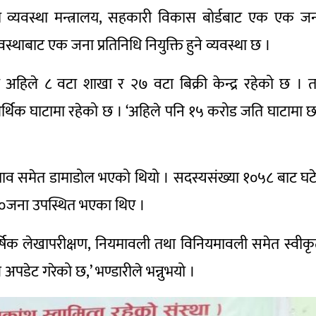
, भूमि व्यवस्था मन्त्रालय, सहकारी विकास बोर्डबाट एक एक ज
यवस्थाबाट एक जना प्रतिनिधि नियुक्ति हुने व्यवस्था छ ।
 अहिले ८ वटा शाखा र २७ वटा बिक्री केन्द्र रहेको छ । 
्थिक घाटामा रहेको छ । ‘अहिले पनि १५ करोड जति घाटामा छ
व समेत डामाडोल भएको थियो । सदस्यसंख्या १०५८ बाट घट
००जना उपस्थित भएका थिए ।
षिक लेखापरीक्षण, नियमावली तथा विनियमावली समेत स्वीक
डेट गरेको छ,’ भण्डारीले भन्नुभयो ।