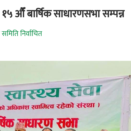
 १५ औँ बार्षिक साधारणसभा सम्पन्न
क समिति निर्वाचित