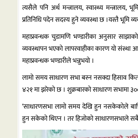
त्यसैले पनि अर्थ मन्त्रालय, स्वास्थ्य मन्त्रालय
प्रतिनिधि पदेन सदस्य हुने व्यवस्था छ ।यस्तै भूमि व्
महाप्रवन्धक चुडामणि भण्डारीका अनुसार साझाको
व्यवस्थापन भएको लापरवाहीका कारण यो संस्था आर
महाप्रवन्धक भण्डारीले भन्नुभयो ।
लामो समय साधारण सभा बस्न नसक्दा हिसाव किता
४२१ मा झरेको छ । शुक्रबारको साधारण सभामा ३
‘साधारणसभा लामो समय देखि हुन नसकेकोले बार्
हुन सकेको थिएन । तर हिजोको साधारणसभाले सबै अप