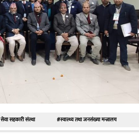
 सेवा सहकारी संस्था
#स्वास्थ्य तथा जनसंख्या मन्त्रालय