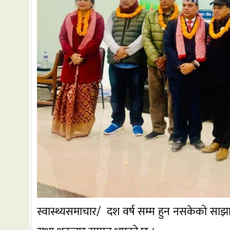
स्वास्थ्यसमाचार/ दश वर्ष सम्म हुन नसकेको साझा