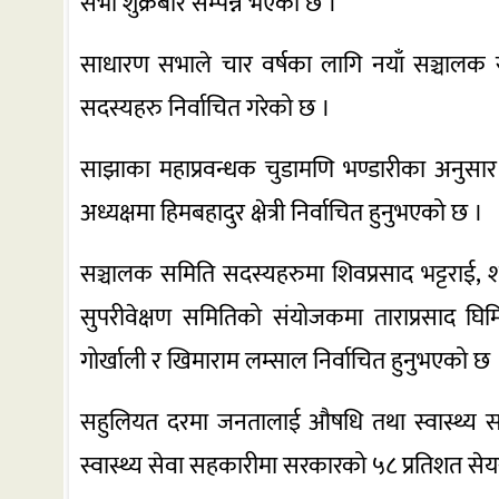
सभा शुक्रबार सम्पन्न भएको छ ।
साधारण सभाले चार वर्षका लागि नयाँ सञ्चालक 
सदस्यहरु निर्वाचित गरेको छ ।
साझाका महाप्रवन्धक चुडामणि भण्डारीका अनुसार 
अध्यक्षमा हिमबहादुर क्षेत्री निर्वाचित हुनुभएको छ ।
सञ्चालक समिति सदस्यहरुमा शिवप्रसाद भट्टराई, शम्भुप
सुपरीवेक्षण समितिको संयोजकमा ताराप्रसाद घि
गोर्खाली र खिमाराम लम्साल निर्वाचित हुनुभएको छ 
सहुलियत दरमा जनतालाई औषधि तथा स्वास्थ्य साम
स्वास्थ्य सेवा सहकारीमा सरकारको ५८ प्रतिशत से