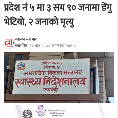
प्रदेश नं ५ मा ३ सय ९० जनामा डेंगु
भेटियो, २ जनाको मृत्यु
स्वास्थ्य समाचार
प्रकाशित :
३१ भाद्र २०७६, मंगलवार २०:४२