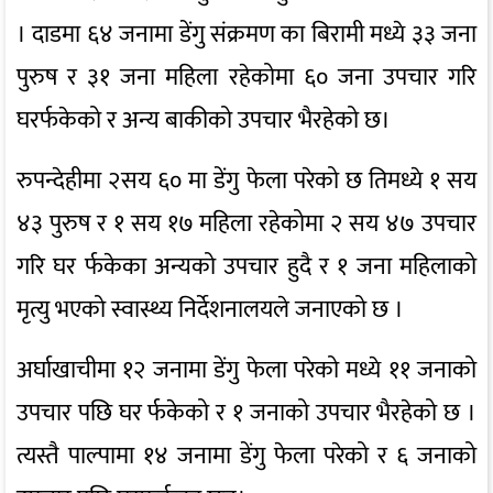
। दाडमा ६४ जनामा डेंगु संक्रमण का बिरामी मध्ये ३३ जना
पुरुष र ३१ जना महिला रहेकोमा ६० जना उपचार गरि
घरर्फकेको र अन्य बाकीको उपचार भैरहेको छ।
रुपन्देहीमा २सय ६० मा डेंगु फेला परेको छ तिमध्ये १ सय
४३ पुरुष र १ सय १७ महिला रहेकोमा २ सय ४७ उपचार
गरि घर र्फकेका अन्यको उपचार हुदै र १ जना महिलाको
मृत्यु भएको स्वास्थ्य निर्देशनालयले जनाएको छ ।
अर्घाखाचीमा १२ जनामा डेंगु फेला परेको मध्ये ११ जनाको
उपचार पछि घर र्फकेको र १ जनाको उपचार भैरहेको छ ।
त्यस्तै पाल्पामा १४ जनामा डेंगु फेला परेको र ६ जनाको