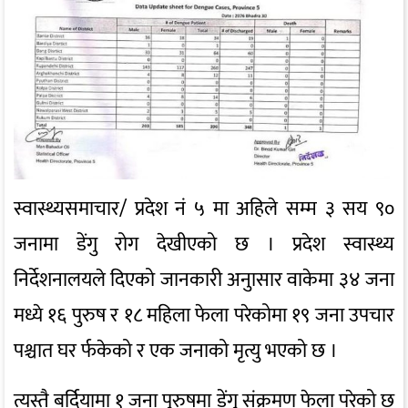
स्वास्थ्यसमाचार/ प्रदेश नं ५ मा अहिले सम्म ३ सय ९०
जनामा डेंगु रोग देखीएको छ । प्रदेश स्वास्थ्य
निर्देशनालयले दिएको जानकारी अनुासार वाकेमा ३४ जना
मध्ये १६ पुरुष र १८ महिला फेला परेकोमा १९ जना उपचार
पश्चात घर र्फकेको र एक जनाको मृत्यु भएको छ ।
त्यस्तै बर्दियामा १ जना पुरुषमा डेंगु संक्रमण फेला परेको छ