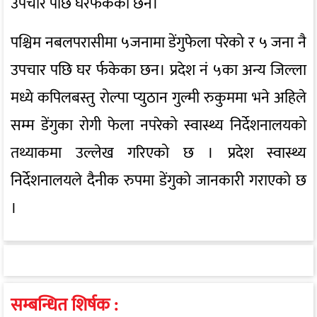
उपचार पछि घरफर्कका छन।
पश्चिम नबलपरासीमा ५जनामा डेंगुफेला परेको र ५ जना नै
उपचार पछि घर र्फकेका छन। प्रदेश नं ५का अन्य जिल्ला
मध्ये कपिलबस्तु रोल्पा प्युठान गुल्मी रुकुममा भने अहिले
सम्म डेंगुका रोगी फेला नपरेको स्वास्थ्य निर्देशनालयको
तथ्याकमा उल्लेख गरिएको छ । प्रदेश स्वास्थ्य
निर्देशनालयले दैनीक रुपमा डेंगुको जानकारी गराएको छ
।
सम्बन्धित शिर्षक :