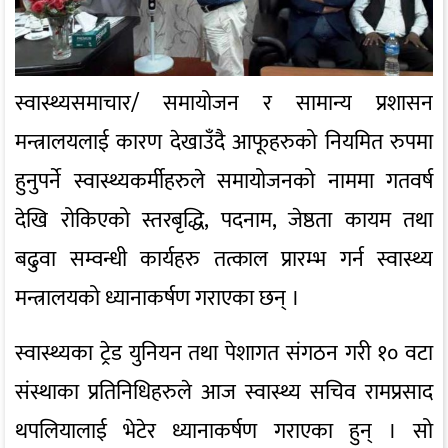
स्वास्थ्यसमाचार/ समायोजन र सामान्य प्रशासन
मन्त्रालयलाई कारण देखाउँदै आफूहरुको नियमित रुपमा
हुनुपर्ने स्वास्थ्यकर्मीहरुले समायोजनको नाममा गतवर्ष
देखि रोकिएको स्तरबृद्धि, पदनाम, जेष्ठता कायम तथा
बढुवा सम्वन्धी कार्यहरु तत्काल प्रारम्भ गर्न स्वास्थ्य
मन्त्रालयको ध्यानाकर्षण गराएका छन् ।
स्वास्थ्यका ट्रेड युनियन तथा पेशागत संगठन गरी १० वटा
संस्थाका प्रतिनिधिहरुले आज स्वास्थ्य सचिव रामप्रसाद
थपलियालाई भेटेर ध्यानाकर्षण गराएका हुन् । सो