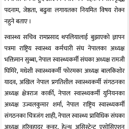
पदनाम, जेष्ठता, बढुवा लगायतका नियमित विषय रोक्न
नहुने बताए ।
स्वास्थ्य सचिव रामप्रसाद थपलियालाई बुझाएको ज्ञापन
पत्रमा राष्ट्रिय स्वास्थ्य कर्मचारी संघ नेपालका अध्यक्ष
भक्तिमान सुब्बा, नेपाल स्वास्थ्यकर्मी संघका अध्यक्ष रामजी
घिमिरे, मधेशी स्वास्थ्यकर्मी फोरमका अध्यक्ष बालकिशोर
यादव, अखिल नेपाल प्रगतिशील स्वास्थ्यकर्मी संगठनका
अध्यक्ष क्षेत्रराज कार्की, नेपाल स्वास्थ्यकर्मी युनियनका
अध्यक्ष उज्वलकुमार शर्मा, नेपाल राष्ट्रिय स्वास्थ्यकर्मी
संगठनका चित्रजंग शाही, नेपाल स्वास्थ्य प्राविधिक संघका
अध्यक्ष हरिवहादुर कुवर, हेल्थ असिस्टेन्ट एसोसिएशन