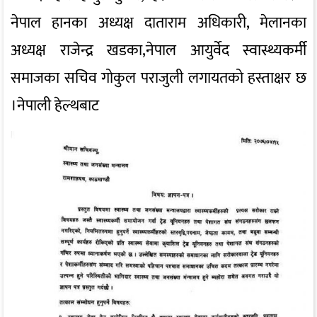
नेपाल हानका अध्यक्ष दाताराम अधिकारी, मेलानका
अध्यक्ष राजेन्द्र खडका,नेपाल आयुर्वेद स्वास्थ्यकर्मी
समाजका सचिव गोकुल पराजुली लगायतको हस्ताक्षर छ
।नेपाली हेल्थबाट