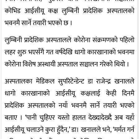
कोभिड आईसीयू कक्ष लुम्बिनी प्रादेशिक अस्पतालको
भवनमै सार्ने तयारी भएको छ ।
लुम्बिनी प्रादेशिक अस्पतालले कोरोना संक्रमणको पहिलो
लहर शुरु भएसँगै गत वर्षदेखि धागो कारखानाको भवनमा
कोरोना विशेष अस्थायी अस्पताल सञ्चालन गरेको थियो ।
अस्पतालका मेडिकल सुपरिटेन्डेन्ट डा राजेन्द्र खनालले
धागो कारखानाको आईसीयू कक्षलाई केही दिनमै
प्रादेशिक अस्पतालको नयाँ भवनमै सार्ने तयारी भएको
बताए । ‘पानी चुहिएर यस्तो हालत देख्दादेख्दै अब यहाँ
आईसीयू चलाउने कुरा हुँदैन,’ डा। खनालले भने, ‘मर्मत गर्न