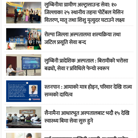
लुम्बिनीमा ग्रामीण अल्ट्रासाउन्ड सेवा: १०
जिल्लाका २५ स्थानीय तहमा पोर्टेबल मेसिन
वितरण, मातृ तथा शिशु मृत्युदर घटाउने लक्ष्य
रोल्पा जिल्ला अस्पतालमा शल्यक्रिया तथा
जटिल प्रसूति सेवा बन्द
लुम्बिनी प्रादेशिक अस्पताल : बिरामीको भरोसा
बढ्यो, सेवा र प्रविधिले फेर्‍यो स्वरूप
स्तनपान : आमाको मात्र होइन, परिवार देखि राज्य
सम्मको दायित्व
सैनामैना आधारभूत अस्पतालबाट भदौ १५ देखि
स्वास्थ्य बिमा सेवा सुरु हुने