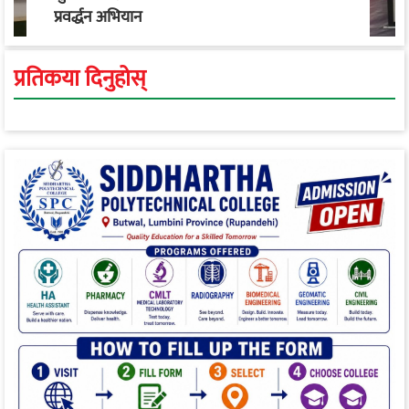
प्रवर्द्धन अभियान
प्रतिकया दिनुहोस्