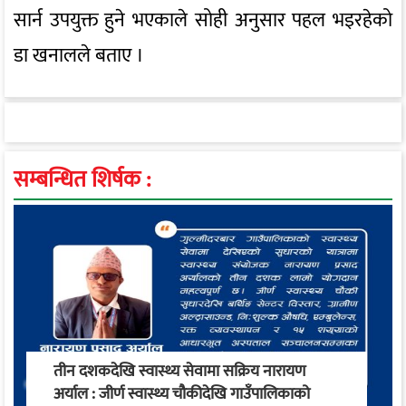
सार्न उपयुक्त हुने भएकाले सोही अनुसार पहल भइरहेको
डा खनालले बताए ।
सम्बन्धित शिर्षक :
तीन दशकदेखि स्वास्थ्य सेवामा सक्रिय नारायण
अर्याल : जीर्ण स्वास्थ्य चौकीदेखि गाउँपालिकाको