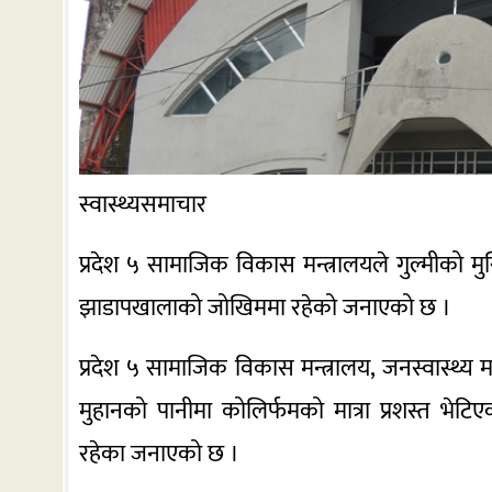
स्वास्थ्यसमाचार
प्रदेश ५ सामाजिक विकास मन्त्रालयले गुल्मीको
झाडापखालाको जोखिममा रहेको जनाएको छ ।
प्रदेश ५ सामाजिक विकास मन्त्रालय, जनस्वास्थ्य 
मुहानको पानीमा कोलिर्फमको मात्रा प्रशस्त भे
रहेका जनाएको छ ।