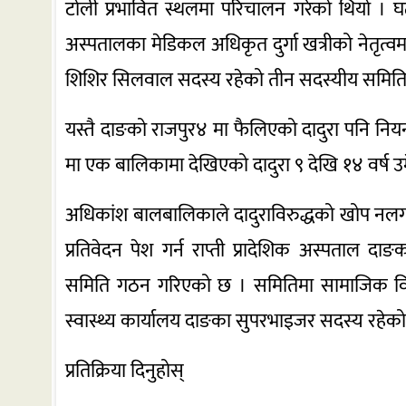
टोली प्रभावित स्थलमा परिचालन गरेको थियो । घटन
अस्पतालका मेडिकल अधिकृत दुर्गा खत्रीको नेतृत्वम
शिशिर सिलवाल सदस्य रहेको तीन सदस्यीय समिति
यस्तै दाङको राजपुर४ मा फैलिएको दादुरा पनि निय
मा एक बालिकामा देखिएको दादुरा ९ देखि १४ वर्ष
अधिकांश बालबालिकाले दादुराविरुद्धको खोप नलगाए
प्रतिवेदन पेश गर्न राप्ती प्रादेशिक अस्पताल 
समिति गठन गरिएको छ । समितिमा सामाजिक विका
स्वास्थ्य कार्यालय दाङका सुपरभाइजर सदस्य रहेको
प्रतिक्रिया दिनुहोस्