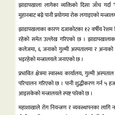
झाडापखाला लागेका व्यक्तिको दिसा जाँच गर्दा 
मुहानबाट बग्ने पानी प्रयोगमा रोक लगाइएको मन्त्रा
झाडापखलाका कारण दजाकोटका १२ वर्षीय रेशम स
रहेको समेत उल्लेख गरिएको छ । झाडापखालाका 
कलेजमा, ६ जनाको गुल्मी अस्पतालमा र अन्यको स
भइरहेको मन्त्रालयले जनाएको छ ।
प्रभावित क्षेत्रमा स्वास्थ्य कार्यालय, गुल्मी अस
परिचालन गरिएको छ । पानी शुद्धीकरण गर्न ५ हज
आइसकेको मन्त्रालयले स्पष्ट पारेको छ ।
महाशाखाले रोग नियन्त्रण र व्यवस्थापनका लागि न