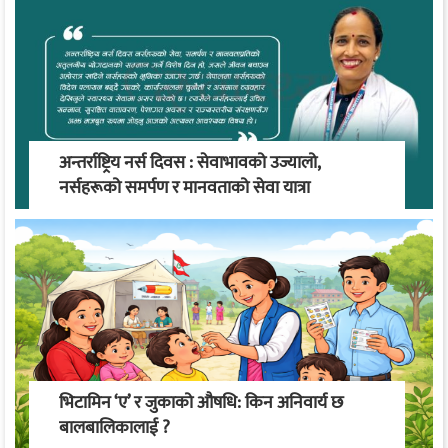
अन्तर्राष्ट्रिय नर्स दिवस : सेवाभावको उज्यालो,
नर्सहरूको समर्पण र मानवताको सेवा यात्रा
भिटामिन ‘ए’ र जुकाको औषधि: किन अनिवार्य छ
बालबालिकालाई ?