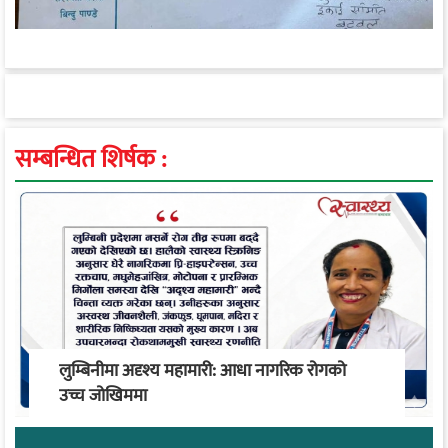
सम्बन्धित शिर्षक :
लुम्बिनीमा अदृश्य महामारी: आधा नागरिक रोगको
उच्च जोखिममा