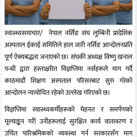
स्वास्थ्यसमाचार/ नेपाल नर्सिङ संघ लुम्बिनी प्रादेशिक
अस्पताल ईकाई समितिले हाल जारी नर्सिङ आन्दोलनप्रति
पूर्ण ऐक्यबद्धता जनाएको छ। संघकी अध्यक्ष विष्णु खनाल
पन्थी द्वारा हस्ताक्षरित विज्ञप्तिमा नर्सहरूले माग गर्दै
काठमाडौं शिक्षण अस्पताल परिसरबाट सुरु गरेको
आन्दोलन न्यायोचित रहेको उल्लेख गरिएको छ।
विज्ञप्तिमा स्वास्थ्यकर्मीहरूको मेहनत र समर्पणको
मूल्याङ्कन गरी उनीहरूलाई सुरक्षित कार्य वातावरण र
उचित पारिश्रमिकको व्यवस्था गर्न सरकारसँग माग