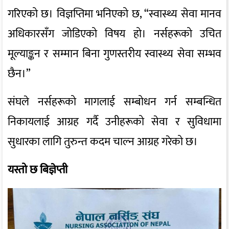
गरिएको छ। विज्ञप्तिमा भनिएको छ, “स्वास्थ्य सेवा मानव
अधिकारसँग जोडिएको विषय हो। नर्सहरूको उचित
मूल्याङ्कन र सम्मान बिना गुणस्तरीय स्वास्थ्य सेवा सम्भव
छैन।”
संघले नर्सहरूको मागलाई सम्बोधन गर्न सम्बन्धित
निकायलाई आग्रह गर्दै उनीहरूको सेवा र सुविधामा
सुधारका लागि तुरुन्त कदम चाल्न आग्रह गरेको छ।
यस्तो छ बिज्ञेप्ती