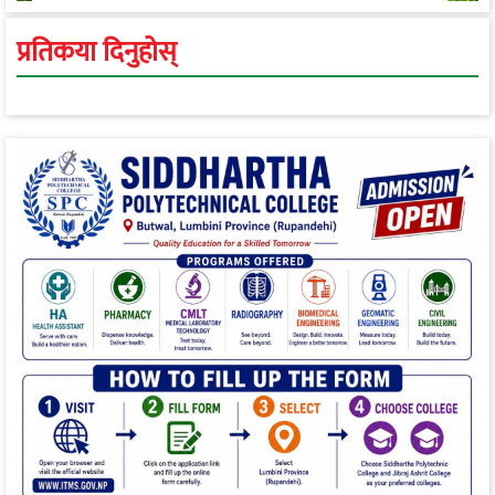
प्रतिकया दिनुहोस्