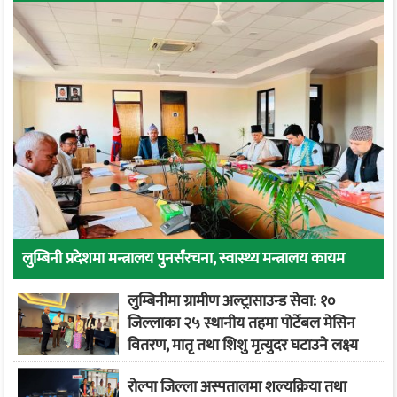
लुम्बिनी प्रदेशमा मन्त्रालय पुनर्संरचना, स्वास्थ्य मन्त्रालय कायम
लुम्बिनीमा ग्रामीण अल्ट्रासाउन्ड सेवा: १०
जिल्लाका २५ स्थानीय तहमा पोर्टेबल मेसिन
वितरण, मातृ तथा शिशु मृत्युदर घटाउने लक्ष्य
रोल्पा जिल्ला अस्पतालमा शल्यक्रिया तथा