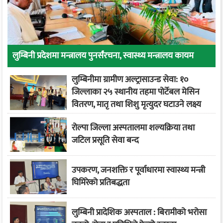
लुम्बिनी प्रदेशमा मन्त्रालय पुनर्संरचना, स्वास्थ्य मन्त्रालय कायम
लुम्बिनीमा ग्रामीण अल्ट्रासाउन्ड सेवा: १०
जिल्लाका २५ स्थानीय तहमा पोर्टेबल मेसिन
वितरण, मातृ तथा शिशु मृत्युदर घटाउने लक्ष्य
रोल्पा जिल्ला अस्पतालमा शल्यक्रिया तथा
जटिल प्रसूति सेवा बन्द
उपकरण, जनशक्ति र पूर्वाधारमा स्वास्थ्य मन्त्री
घिमिरेको प्रतिबद्धता
लुम्बिनी प्रादेशिक अस्पताल : बिरामीको भरोसा