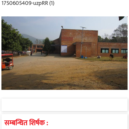
1750605409-uzpRR (1)
सम्बन्धित शिर्षक :