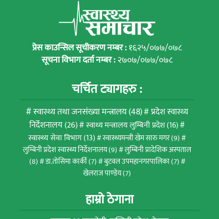
प्रेस काउन्सिल सूचीकरण नम्बर :
१६२५/०७७/०७८
सूचना विभाग दर्ता नम्बर :
२७०७/०७७/०७८
चर्चित ट्यागहरु :
स्वास्थ्य तथा जनसंख्या मन्त्रालय
(48)
प्रदेश स्वास्थ्य
निर्देशनालय
(26)
स्वाथ्य मन्त्रालय लुम्बिनी प्रदेश
(16)
स्वास्थ्य सेवा विभाग
(13)
स्वास्थ्यमन्त्री खेम सारु मगर
(9)
लुम्बिनी प्रदेश स्वास्थ्य निर्देशनालय
(9)
लुम्बिनी प्रादेशिक अस्पताल
(8)
डा.तोसिमा कार्की
(7)
बुटवल उपमहानगरपालिका
(7)
खेलराज पाण्डेय
(7)
हाम्रो ठेगाना