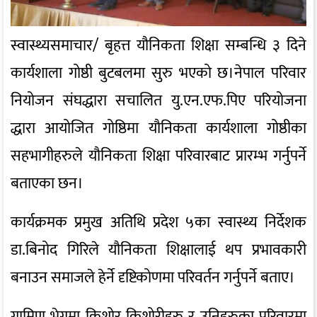
स्वास्थ्यसमाचार/ बृहत्त यौनिकता शिक्षा सम्बन्धि ३ दिने
कार्यशाला गोष्ठी बुटबलमा सुरु भएको छ।नेपाल परिवार
नियोजन संघद्धारा सचालित यु.एन.एफ.पिए परियोजना
द्धारा आयोजित गोष्ठिमा यौनिकता कार्यशाला गोष्ठीका
सहभागीहरुले यौनिकता शिक्षा परिवारबाट प्रारम्भ गर्नुपर्ने
बताएका छन।
कार्यक्रमक प्रमुख अतिथि प्रदेश ५का स्वास्थ्य निर्देशक
डा.बिनोद गिरिले यौनिकता शिक्षालाई थप प्रभावकारी
बनाउन समाजले हेर्ने दृष्टिकोणमा परिवर्तन गर्नुपर्ने बताए।
ग्रामिण भेगमा किशोर किशोरीहरु र उनिहरुका परिवारमा