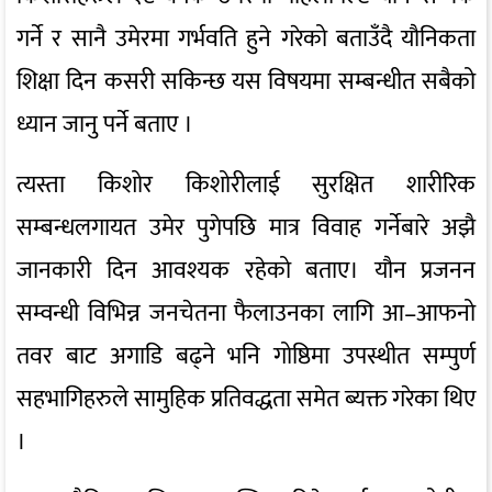
गर्ने र सानै उमेरमा गर्भवति हुने गरेको बताउँदै यौनिकता
शिक्षा दिन कसरी सकिन्छ यस विषयमा सम्बन्धीत सबैको
ध्यान जानु पर्ने बताए ।
त्यस्ता किशोर किशोरीलाई सुरक्षित शारीरिक
सम्बन्धलगायत उमेर पुगेपछि मात्र विवाह गर्नेबारे अझै
जानकारी दिन आवश्यक रहेको बताए। यौन प्रजनन
सम्वन्धी विभिन्न जनचेतना फैलाउनका लागि आ–आफनो
तवर बाट अगाडि बढ्ने भनि गोष्ठिमा उपस्थीत सम्पुर्ण
सहभागिहरुले सामुहिक प्रतिवद्धता समेत ब्यक्त गरेका थिए
।