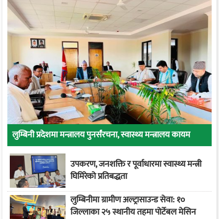
लुम्बिनी प्रदेशमा मन्त्रालय पुनर्संरचना, स्वास्थ्य मन्त्रालय कायम
उपकरण, जनशक्ति र पूर्वाधारमा स्वास्थ्य मन्त्री
घिमिरेको प्रतिबद्धता
लुम्बिनीमा ग्रामीण अल्ट्रासाउन्ड सेवा: १०
जिल्लाका २५ स्थानीय तहमा पोर्टेबल मेसिन