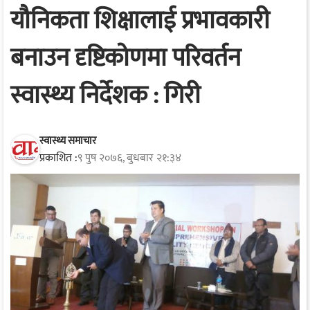
यौनिकता शिक्षालाई प्रभावकारी
बनाउन दृष्टिकोणमा परिवर्तन
स्वास्थ्य निर्देशक : गिरी
स्वास्थ्य समाचार
प्रकाशित :
९ पुष २०७६, बुधबार २१:३४