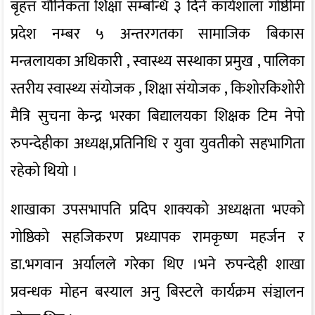
बृहत्त यौनिकता शिक्षा सम्बन्धि ३ दिने कार्यशाला गोष्ठीमा
प्रदेश नम्बर ५ अन्तरगतका सामाजिक बिकास
मन्त्रलायका अधिकारी , स्वास्थ्य सस्थाका प्रमुख , पालिका
स्तरीय स्वास्थ्य संयोजक , शिक्षा संयोजक , किशोरकिशोरी
मैत्रि सुचना केन्द्र भरका बिद्यालयका शिक्षक टिम नेपो
रुपन्देहीका अध्यक्ष,प्रतिनिधि र युवा युवतीको सहभागिता
रहेको थियो ।
शाखाका उपसभापति प्रदिप शाक्यको अध्यक्षता भएको
गोष्ठिको सहजिकरण प्रध्यापक रामकृष्ण महर्जन र
डा.भगवान अर्यालले गरेका थिए ।भने रुपन्देही शाखा
प्रवन्धक मोहन बस्याल अनु बिस्टले कार्यक्रम संञ्चालन