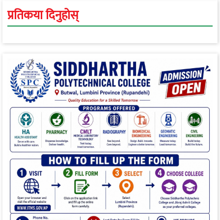
प्रतिकया दिनुहोस्