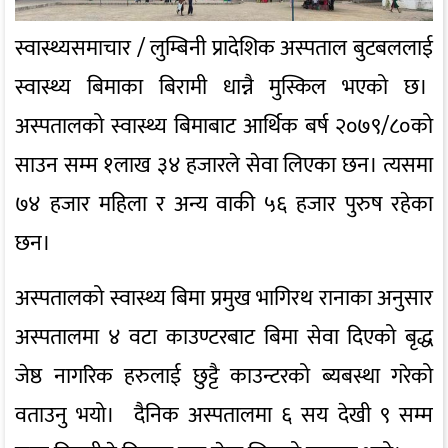
स्वास्थ्यसमाचार / लुम्बिनी प्रादेशिक अस्पताल बुटबललाई
स्वास्थ्य बिमाका बिरामी धान्नै मुस्किल भएको छ।
अस्पतालको स्वास्थ्य बिमाबाट आर्थिक बर्ष २०७९/८०को
साउन सम्म १लाख ३४ हजारले सेवा लिएका छन। त्यसमा
७४ हजार महिला र अन्य वाकी ५६ हजार पुरुष रहेका
छन।
अस्पतालको स्वास्थ्य बिमा प्रमुख भागिरथ रानाका अनुसार
अस्पतालमा ४ वटा काउण्टरबाट बिमा सेवा दिएको बृद्ध
जेष्ठ नागरिक हरुलाई छुट्टै काउन्टरको ब्यबस्था गरेको
वताउनु भयो। दैनिक अस्पतालमा ६ सय देखी ९ सम्म