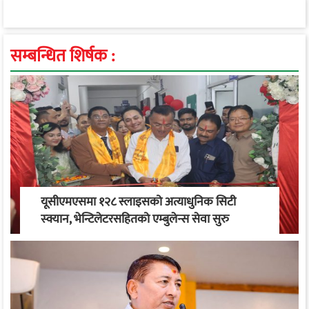
सम्बन्धित शिर्षक :
यूसीएमएसमा १२८ स्लाइसको अत्याधुनिक सिटी
स्क्यान, भेन्टिलेटरसहितको एम्बुलेन्स सेवा सुरु