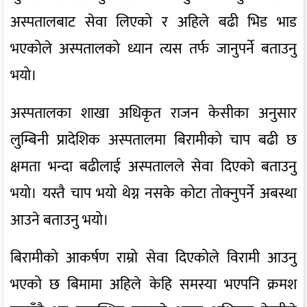
अस्पतालबाट सेवा लिएको र अहिले बढी भिड भाड
भएकोले अस्पतालको ध्यान त्यस तर्फ जानुपर्ने बताउनु
भयो।
अस्पतालका शाखा अधिकृत राजन केसीका अनुसार
लुम्बिनी प्रादेशिक अस्पतालमा बिरामीको चाप बढी छ
क्षमता भन्दा बढीलाई अस्पतालले सेवा दिएको बताउनु
भयो। यस्तै चाप भयो थेग्न नसके कोटा तोक्नुपर्ने अबस्था
आउने बताउनु भयो।
बिरामीको आकर्षण राम्रो सेवा दिएकोले विरामी आउनु
भएको छ बिमामा अहिले केहि समस्या भएपनि क्रमश