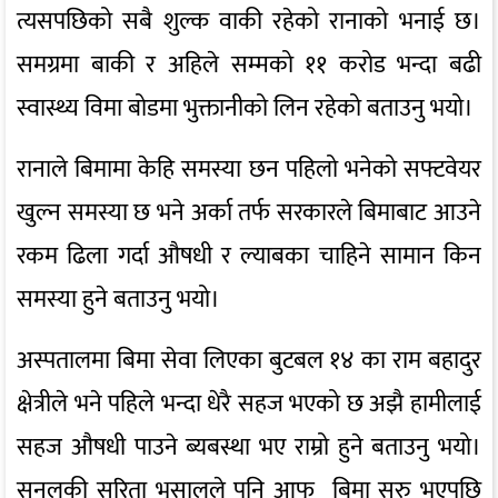
त्यसपछिको सबै शुल्क वाकी रहेको रानाको भनाई छ।
समग्रमा बाकी र अहिले सम्मको ११ करोड भन्दा बढी
स्वास्थ्य विमा बोडमा भुक्तानीको लिन रहेको बताउनु भयो।
रानाले बिमामा केहि समस्या छन पहिलो भनेको सफ्टवेयर
खुल्न समस्या छ भने अर्का तर्फ सरकारले बिमाबाट आउने
रकम ढिला गर्दा औषधी र ल्याबका चाहिने सामान किन
समस्या हुने बताउनु भयो।
अस्पतालमा बिमा सेवा लिएका बुटबल १४ का राम बहादुर
क्षेत्रीले भने पहिले भन्दा धेरै सहज भएको छ अझै हामीलाई
सहज औषधी पाउने ब्यबस्था भए राम्रो हुने बताउनु भयो।
सुनलकी सरिता भुसालले पनि आफु बिमा सुरु भएपछि