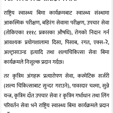
राष्ट्रिय स्वास्थ्य बिमा कार्यक्रमबाट स्वास्थ्य संस्थामा
आकस्मिक परीक्षण, बहिरंग सेवामा परीक्षण, उपचार सेवा
(तोकिएका १११८ प्रकारका औषधि), रोगको निदान गर्न
आवश्यक प्रयोगशालामा दिसा, पिसाब, रगत, एक्स–रे,
अल्ट्रासाउन्ड इत्यादि तथा शल्यचिकित्सा सेवा बिमा
कार्यक्रमले निःशुल्क प्रदान गर्दछ।
तर कृत्रिम अंगहरू प्रत्यारोपण सेवा, कस्मेटिक सर्जरी
(शल्य चिकित्साबाट सुन्दर गराउने), पावरदार चश्मा, सुन्ने
यन्त्र, कृत्रिम दाँत उपचार सेवा र कृत्रिम गर्भाधान तथा लिंग
परिवर्तन सेवा भने राष्ट्रिय स्वास्थ्य बिमा कार्यक्रमले प्रदान