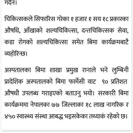
गर्दैन।
चिकित्सकले सिफारिस गरेका १ हजार १ सय १८ प्रकारका
औषधि, आँखाको शल्यचिकित्सा, दन्तचिकित्सक सेवा,
कडा रोगको शल्यचिकित्सा समेत बिमा कार्यक्रमबाटै
व्यहोरिन्छ।
अस्पतालका बिमा शाखा प्रमुख रानाले भने लुम्बिनी
प्रादेशिक अस्पतालको बिमा फार्मेसी वाट ९० प्रतिशत
औषधी उपलब्ध गराइएको बताउनु भयो। सरकारी बिमा
कार्यक्रममा नेपालका ७७ जिल्लाका १८ लाख नागरिक र
४५० स्वास्थ्य संस्था आबद्ध भइसकेका तथ्याकं रहेको छ।