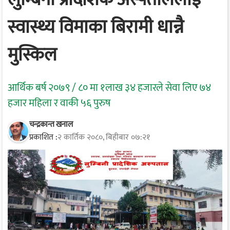
स्वास्थ्य विमाका बिरामी धान्नै
मुस्किल
आर्थिक बर्ष २०७९ / ८० मा १लाख ३४ हजारले सेवा लिए ७४
हजार महिला र वाकी ५६ पुरुष
चन्द्रकान्त खनाल
प्रकाशित :
२ कार्तिक २०८०, बिहीबार ०७:२१