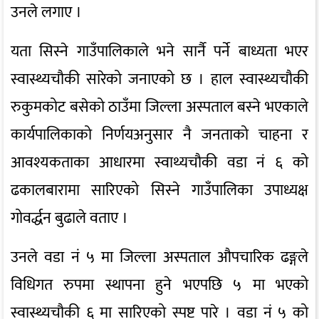
उनले लगाए ।
यता सिस्ने गाउँपालिकाले भने सार्नै पर्ने बाध्यता भएर
स्वास्थ्यचौकी सारेको जनाएको छ । हाल स्वास्थ्यचौकी
रुकुमकोट बसेको ठाउँमा जिल्ला अस्पताल बस्ने भएकाले
कार्यपालिकाको निर्णयअनुसार नै जनताको चाहना र
आवश्यकताका आधारमा स्वाथ्यचौकी वडा नं ६ को
ढकालबारामा सारिएको सिस्ने गाउँपालिका उपाध्यक्ष
गोवर्द्धन बुढाले वताए ।
उनले वडा नं ५ मा जिल्ला अस्पताल औपचारिक ढङ्गले
विधिगत रुपमा स्थापना हुने भएपछि ५ मा भएको
स्वास्थ्यचौकी ६ मा सारिएको स्पष्ट पारे । वडा नं ५ को