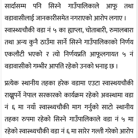
सार्दासम्म पनि सिस्ने गाउँपालिकाले आफू तथा
वडावासीलाई जानकारीसमेत नगराएको आरोप लगाए ।
स्वास्थ्यचौकी वडा नं ५ का ह्याप्ला, चोताबारी, रुमालबारा
तथा अन्य कुनै ठाउँमा सार्ने सिस्ने गाउँपालिकाको निर्णय
एकलौटी भएको र त्यो निर्णयप्रति आफूलगायत ५ नं
वडावासीको गम्भीर आपत्ति रहेको उनको भनाइ छ ।
प्रत्येक स्थानीय तहका हरेक वडामा एउटा स्वास्थयचौकी
राख्नुपर्ने नेपाल सरकारको कार्यक्रम रहेको अवस्थामा वडा
नं ६ मा नयाँ स्वास्थ्यचौकी माग गर्नुको साटो स्थानीय
तहका रुपमा रहेको सिस्ने गाउँपालिकाले वडा नं ५ मा
रहेको स्वास्थ्यचौकी वडा नं ६ मा सारेर गल्ती गरेको आरोप