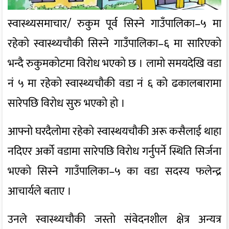
स्वास्थ्यसमाचार/ रुकुम पूर्व सिस्ने गाउँपालिका–५ मा
रहेको स्वास्थ्यचौकी सिस्ने गाउँपालिका–६ मा सारिएको
भन्दै रुकुमकोटमा विरोध भएको छ । लामो समयदेखि वडा
नं ५ मा रहेको स्वास्थ्यचौकी वडा नं ६ को ढकालबारामा
सारेपछि विरोध सुरु भएको हो ।
आफ्नो घरदैलोमा रहेको स्वास्थयचौकी अरू कसैलाई थाहा
नदिएर अर्को वडामा सारेपछि विरोध गर्नुपर्ने स्थिति सिर्जना
भएको सिस्ने गाउँपालिका–५ का वडा सदस्य फलेन्द्र
आचार्यले बताए ।
उनले स्वास्थ्यचौकी जस्तो संवेदनशील क्षेत्र अन्यत्र