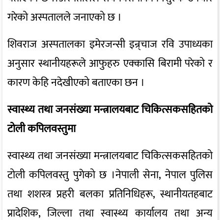
गरेको अस्पतालले जनाएको छ ।
शिवराज अस्पतालका इमेरजन्सी इन्र्चाज रवि उपाध्यका
अनुसार स्थानीयहरूले आफुहरु एक्कासि बिरामी परेको र
कारण केहि नदेखीएको बताएका छन ।
स्वास्थ्य तथा जनसंख्या मन्त्रालयबाट चिकित्सकसहितको
टोली कपिलवस्तुमा
स्वास्थ्य तथा जनसंख्या मन्त्रालयबाट चिकित्सकसहितको
टोली कपिलवस्तु पुगेको छ ।नेपाली सेना, नेपाल पुलिस
तथा शशस्त्र प्रहरी बलका प्रतिनिधिहरू, स्थानीयतहबाट
प्रादेशिक, जिल्ला तथा स्वास्थ्य कार्यालय तथा अन्य